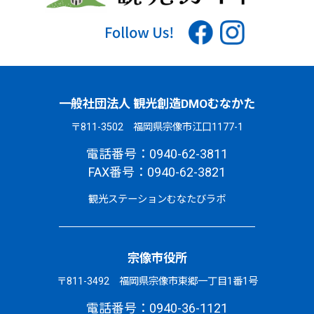
一般社団法人 観光創造DMOむなかた
〒811-3502 福岡県宗像市江口1177-1
電話番号：0940-62-3811
FAX番号：0940-62-3821
観光ステーションむなたびラボ
宗像市役所
〒811-3492 福岡県宗像市東郷一丁目1番1号
電話番号：0940-36-1121