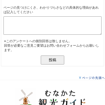
ページの先頭へ