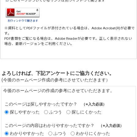
このマークがついているリンクは別ウインドウで開きます
別ウィンドウで開きます
※資料としてPDFファイルが添付されている場合は、
Adobe Acrobat(R)
が必要で
す。
PDF書類をご覧になる場合は、
Adobe Reader
が必要です。正しく表示されない
場合、最新バージョンをご利用ください。