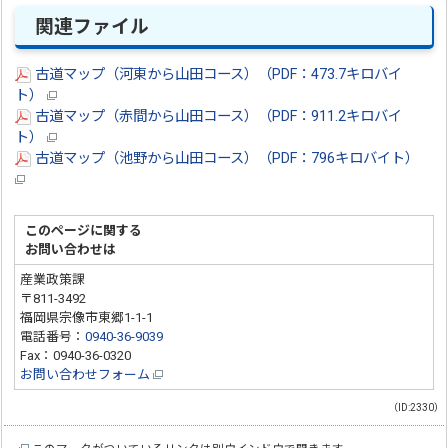
関連ファイル
古道マップ（河東から山田コース）（PDF：473.7キロバイ
ト）
古道マップ（赤間から山田コース）（PDF：911.2キロバイ
ト）
古道マップ（池野から山田コース）（PDF：796キロバイト）
このページに関する
お問い合わせは
産業政策課
〒811-3492
福岡県宗像市東郷1-1-1
電話番号：
0940-36-9039
Fax：0940-36-0320
お問い合わせフォーム
（ID:2330）