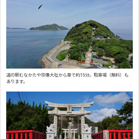
道の駅むなかたや宗像大社から車で約15分。駐車場（無料）も
あります。