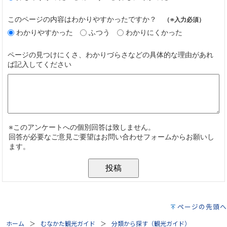
ページの先頭へ
ホーム
むなかた観光ガイド
分類から探す（観光ガイド）