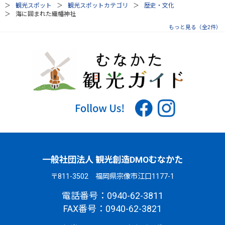
観光スポット
観光スポットカテゴリ
歴史・文化
海に囲まれた織幡神社
もっと見る（全2件）
一般社団法人 観光創造DMOむなかた
〒811-3502 福岡県宗像市江口1177-1
電話番号：0940-62-3811
FAX番号：0940-62-3821