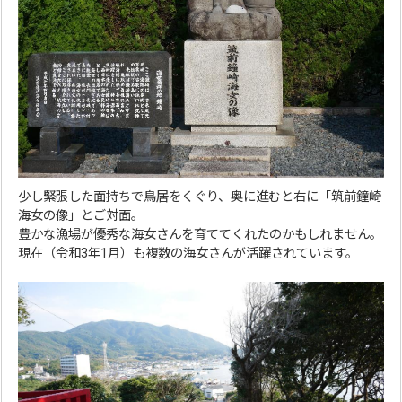
少し緊張した面持ちで鳥居をくぐり、奥に進むと右に「筑前鐘崎
海女の像」とご対面。
豊かな漁場が優秀な海女さんを育ててくれたのかもしれません。
現在（令和3年1月）も複数の海女さんが活躍されています。