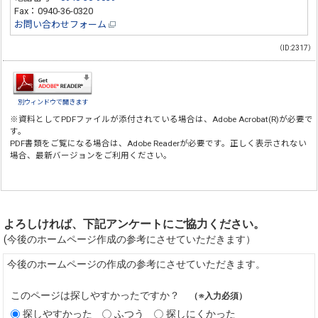
Fax：0940-36-0320
お問い合わせフォーム
（ID:2317）
別ウィンドウで開きます
※資料としてPDFファイルが添付されている場合は、
Adobe Acrobat(R)
が必要で
す。
PDF書類をご覧になる場合は、
Adobe Reader
が必要です。正しく表示されない
場合、最新バージョンをご利用ください。