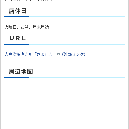
店休日
火曜日、お盆、年末年始
ＵＲＬ
大島漁協直売所「さよしま」
（外部リンク）
周辺地図