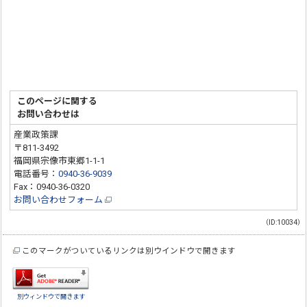
このページに関する
お問い合わせは
産業政策課
〒811-3492
福岡県宗像市東郷1-1-1
電話番号：
0940-36-9039
Fax：0940-36-0320
お問い合わせフォーム
（ID:10034）
このマークがついているリンクは別ウインドウで開きます
別ウィンドウで開きます