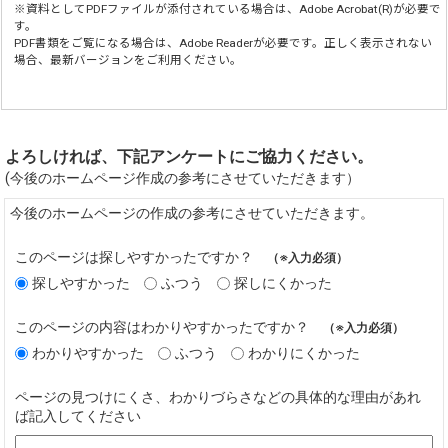
※資料としてPDFファイルが添付されている場合は、
Adobe Acrobat(R)
が必要で
す。
PDF書類をご覧になる場合は、
Adobe Reader
が必要です。正しく表示されない
場合、最新バージョンをご利用ください。