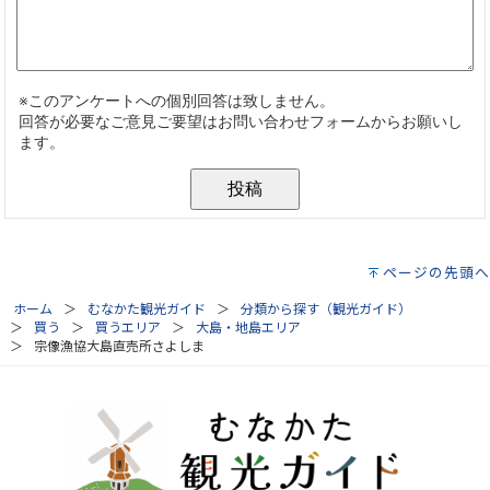
ページの先頭へ
ホーム
むなかた観光ガイド
分類から探す（観光ガイド）
買う
買うエリア
大島・地島エリア
宗像漁協大島直売所さよしま