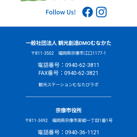
一般社団法人 観光創造DMOむなかた
〒811-3502 福岡県宗像市江口1177-1
電話番号：0940-62-3811
FAX番号：0940-62-3821
観光ステーションむなたびラボ
宗像市役所
〒811-3492 福岡県宗像市東郷一丁目1番1号
電話番号：0940-36-1121