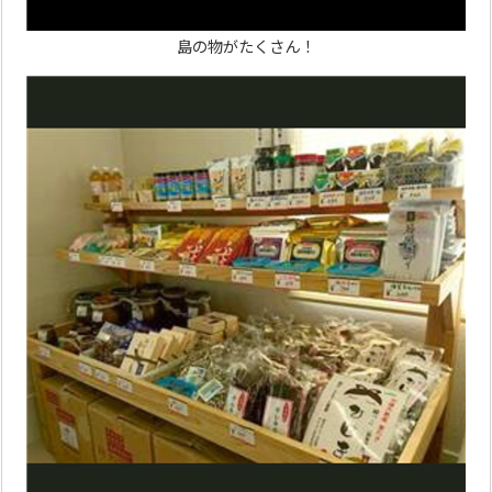
島の物がたくさん！