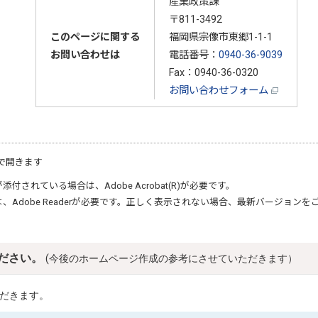
産業政策課
〒811-3492
このページに関する
福岡県宗像市東郷1-1-1
お問い合わせは
電話番号：
0940-36-9039
Fax：0940-36-0320
お問い合わせフォーム
で開きます
が添付されている場合は、
Adobe Acrobat(R)
が必要です。
は、
Adobe Reader
が必要です。正しく表示されない場合、最新バージョンを