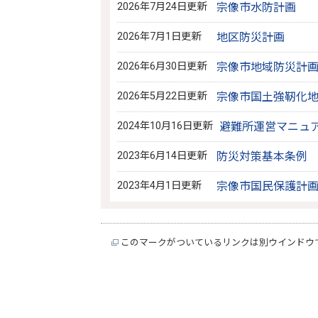
2026年7月24日更新
宗像市水防計画
2026年7月1日更新
地区防災計画
2026年6月30日更新
宗像市地域防災計
2026年5月22日更新
宗像市国土強靭化
2024年10月16日更新
避難所運営マニュ
2023年6月14日更新
防災対策基本条例
2023年4月1日更新
宗像市国民保護計
このマークがついているリンクは別ウインドウ