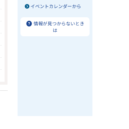
イベントカレンダーから
情報が見つからないとき
は