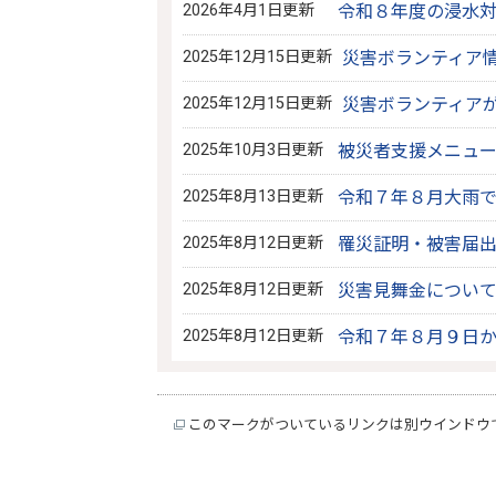
2026年4月1日更新
令和８年度の浸水
2025年12月15日更新
災害ボランティア
2025年12月15日更新
災害ボランティア
2025年10月3日更新
被災者支援メニュ
2025年8月13日更新
令和７年８月大雨
2025年8月12日更新
罹災証明・被害届
2025年8月12日更新
災害見舞金につい
2025年8月12日更新
令和７年８月９日
このマークがついているリンクは別ウインドウ