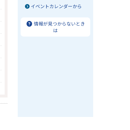
イベントカレンダーから
情報が見つからないとき
は