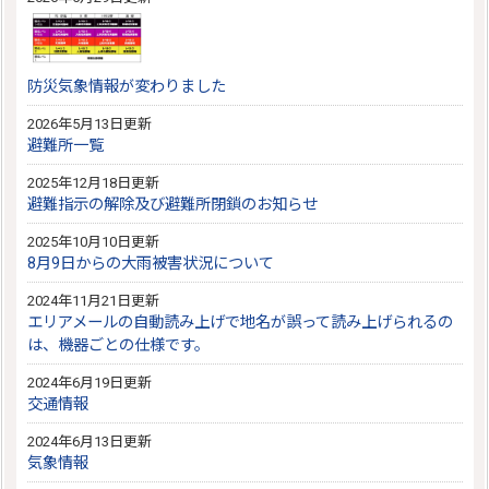
防災気象情報が変わりました
2026年5月13日更新
避難所一覧
2025年12月18日更新
避難指示の解除及び避難所閉鎖のお知らせ
2025年10月10日更新
8月9日からの大雨被害状況について
2024年11月21日更新
エリアメールの自動読み上げで地名が誤って読み上げられるの
は、機器ごとの仕様です。
2024年6月19日更新
交通情報
2024年6月13日更新
気象情報