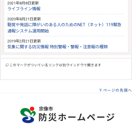
2021年8月8日更新
ライフライン情報
2020年8月21日更新
聴覚や発話に障がいのある人のためのNET（ネット）119緊急
通報システム運用開始
2019年2月21日更新
気象に関する防災情報 特別警報・警報・注意報の種類
このマークがついているリンクは別ウインドウで開きます
ページの先頭へ