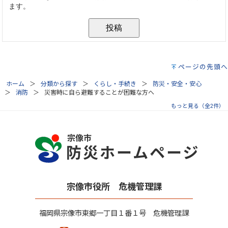
ページの先頭へ
ホーム
分類から探す
くらし・手続き
防災・安全・安心
消防
災害時に自ら避難することが困難な方へ
もっと見る（全2件）
宗像市役所 危機管理課
福岡県宗像市東郷一丁目１番１号 危機管理課