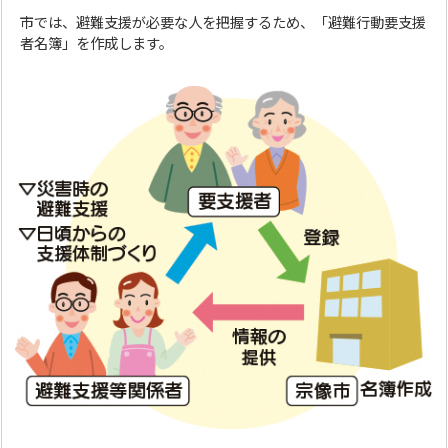
市では、避難支援が必要な人を把握するため、「避難行動要支援
者名簿」を作成します。