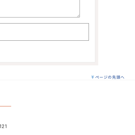
ページの先頭へ
121