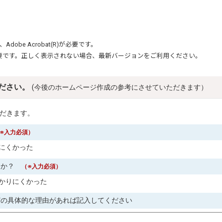
、
Adobe Acrobat(R)
が必要です。
要です。正しく表示されない場合、最新バージョンをご利用ください。