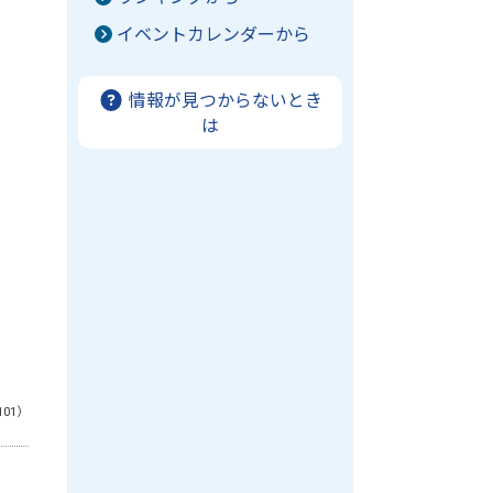
イベントカレンダーから
情報が見つからないとき
は
101）