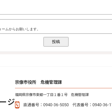
宗像市役所 危機管理課
福岡県宗像市東郷一丁目１番１号 危機管理課
直通番号：0940-36-5050
代表番号：0940-36-1