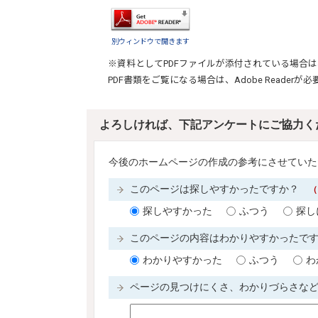
別ウィンドウで開きます
※資料としてPDFファイルが添付されている場合は
PDF書類をご覧になる場合は、
Adobe Reader
が必