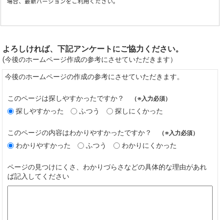
場合、最新バージョンをご利用ください。