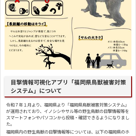
目撃情報可視化アプリ「福岡県鳥獣被害対策
システム」について
令和７年１月より、福岡県より「福岡県鳥獣被害対策システム」
が運用されており、イノシシやサル等の野生鳥獣の目撃情報等を
スマートフォンやパソコンから投稿・確認できるようになりまし
た。
福岡県内の野生鳥獣の目撃情報等については、以下の福岡県のホ