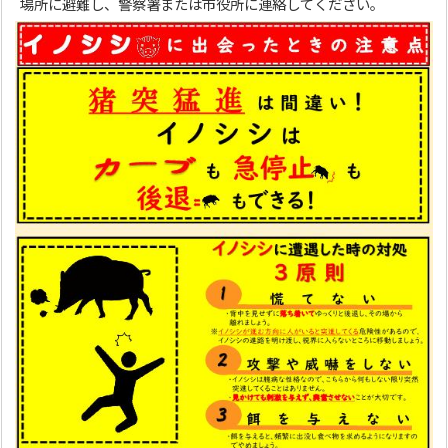
場所に避難し、警察署または市役所に連絡してください。