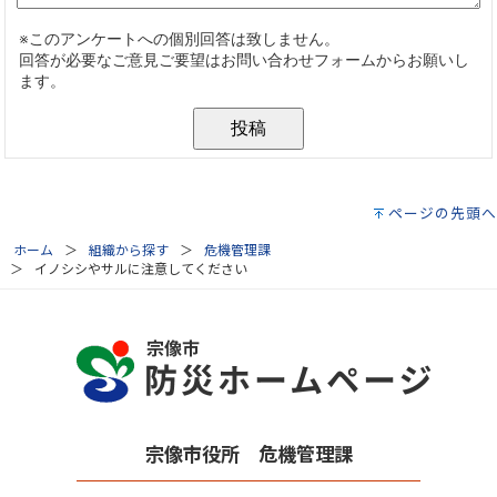
ページの先頭へ
ホーム
組織から探す
危機管理課
イノシシやサルに注意してください
宗像市役所 危機管理課