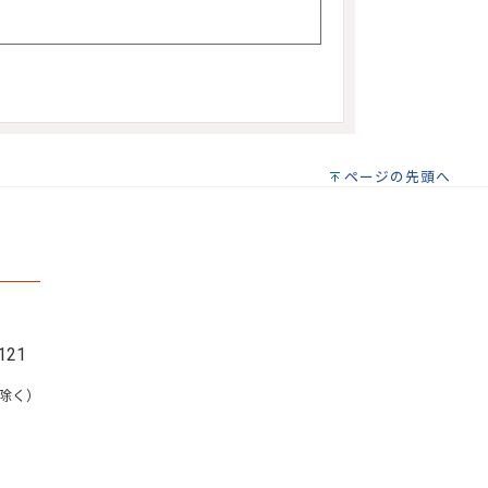
ページの先頭へ
121
を除く）