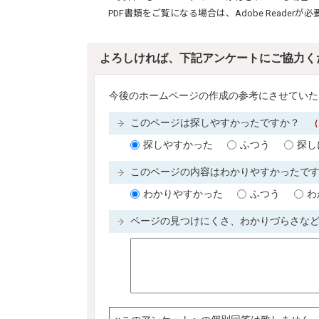
PDF書類をご覧になる場合は、
Adobe Reader
が必