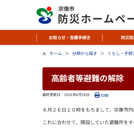
お知らせ・各種手続き
防災知
ホーム
分類から探す
くらし・手続
高齢者等避難の解除
最終更新日：
2026年6月26日
印刷
６月２６日１０時をもちまして、宗像市内
これに合わせて、開設していた避難所をす