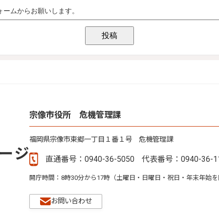
宗像市役所 危機管理課
福岡県宗像市東郷一丁目１番１号 危機管理課
直通番号：0940-36-5050
代表番号：0940-36-1
開庁時間：8時30分から17時（土曜日・日曜日・祝日・年末年始
お問い合わせ