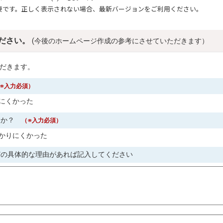
要です。正しく表示されない場合、最新バージョンをご利用ください。