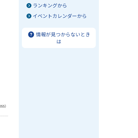
ランキングから
イベントカレンダーから
情報が見つからないとき
は
055）