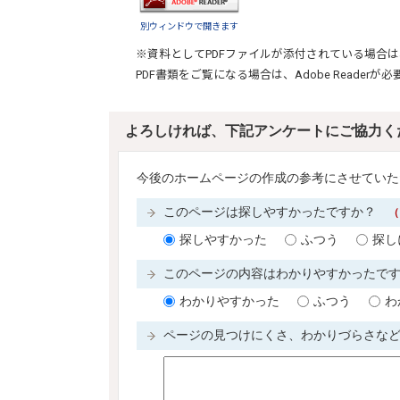
別ウィンドウで開きます
※資料としてPDFファイルが添付されている場合は
PDF書類をご覧になる場合は、
Adobe Reader
が必