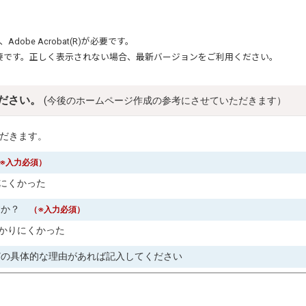
、
Adobe Acrobat(R)
が必要です。
要です。正しく表示されない場合、最新バージョンをご利用ください。