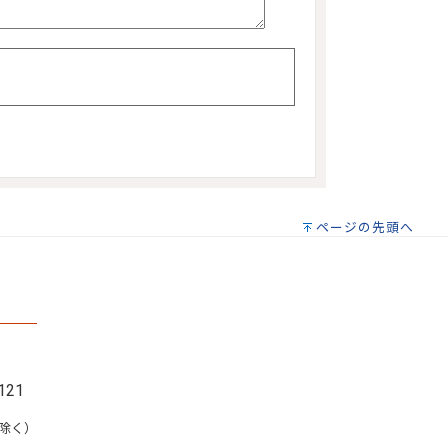
ページの先頭へ
121
を除く）