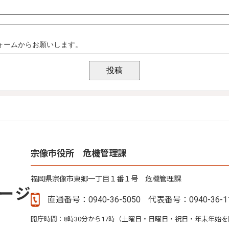
宗像市役所 危機管理課
福岡県宗像市東郷一丁目１番１号 危機管理課
直通番号：0940-36-5050
代表番号：0940-36-1
開庁時間：8時30分から17時（土曜日・日曜日・祝日・年末年始