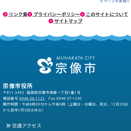
ページの先頭へ
リンク集
プライバシーポリシー
このサイトについて
サイトマップ
宗像市役所
〒811-3492 福岡県宗像市東郷一丁目1番1号
電話番号:
0940-36-1121
Fax:0940-37-1242
開庁時間：午前8時30分から午後5時（土曜日・日曜日、祝日、12月29日
から翌年1月3日は休み）
交通アクセス