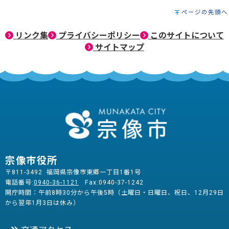
ページの先頭へ
リンク集
プライバシーポリシー
このサイトについて
サイトマップ
宗像市役所
〒811-3492 福岡県宗像市東郷一丁目1番1号
電話番号:
0940-36-1121
Fax:0940-37-1242
開庁時間：午前8時30分から午後5時（土曜日・日曜日、祝日、12月29日
から翌年1月3日は休み）