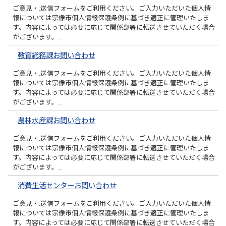
ご意見・.送信フォームをご利用ください。ご入力いただいた個人情
報については宗像市個人情報保護条例に基づき適正に管理いたしま
す。内容によっては必要に応じて関係部署に転送させていただく場合
がございます。…
教育総務課お問い合わせ
ご意見・.送信フォームをご利用ください。ご入力いただいた個人情
報については宗像市個人情報保護条例に基づき適正に管理いたしま
す。内容によっては必要に応じて関係部署に転送させていただく場合
がございます。…
農林水産課お問い合わせ
ご意見・.送信フォームをご利用ください。ご入力いただいた個人情
報については宗像市個人情報保護条例に基づき適正に管理いたしま
す。内容によっては必要に応じて関係部署に転送させていただく場合
がございます。…
消費生活センターお問い合わせ
ご意見・.送信フォームをご利用ください。ご入力いただいた個人情
報については宗像市個人情報保護条例に基づき適正に管理いたしま
す。内容によっては必要に応じて関係部署に転送させていただく場合