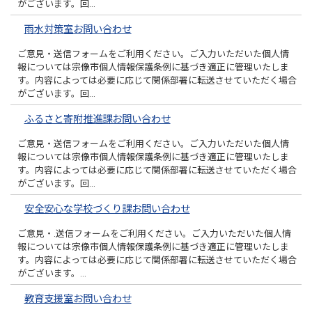
がございます。回…
雨水対策室お問い合わせ
ご意見・送信フォームをご利用ください。ご入力いただいた個人情
報については宗像市個人情報保護条例に基づき適正に管理いたしま
す。内容によっては必要に応じて関係部署に転送させていただく場合
がございます。回…
ふるさと寄附推進課お問い合わせ
ご意見・送信フォームをご利用ください。ご入力いただいた個人情
報については宗像市個人情報保護条例に基づき適正に管理いたしま
す。内容によっては必要に応じて関係部署に転送させていただく場合
がございます。回…
安全安心な学校づくり課お問い合わせ
ご意見・.送信フォームをご利用ください。ご入力いただいた個人情
報については宗像市個人情報保護条例に基づき適正に管理いたしま
す。内容によっては必要に応じて関係部署に転送させていただく場合
がございます。…
教育支援室お問い合わせ