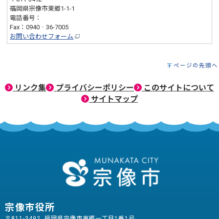
福岡県宗像市東郷1-1-1
電話番号：
0940‐36-1484
Fax：0940‐36-7005
お問い合わせフォーム
ページの先頭へ
リンク集
プライバシーポリシー
このサイトについて
サイトマップ
宗像市役所
〒811-3492 福岡県宗像市東郷一丁目1番1号