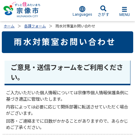
Languages
MENU
さがす
ホーム
各課フォーム
雨水対策室お問い合わせ
雨水対策室お問い合わせ
ご意見・送信フォームをご利用くださ
い。
ご入力いただいた個人情報については宗像市個人情報保護条例に
基づき適正に管理いたします。
内容によっては必要に応じて関係部署に転送させていただく場合
がございます。
回答・ご連絡までに日数がかかることがありますので、あらかじ
めご了承ください。