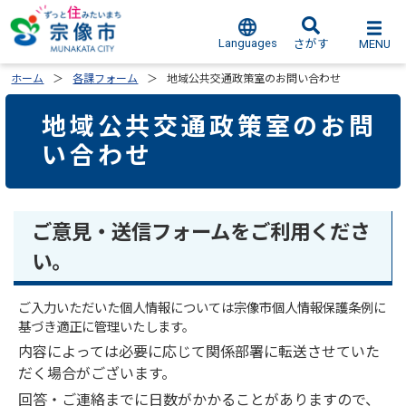
Languages
MENU
さがす
ホーム
各課フォーム
地域公共交通政策室のお問い合わせ
地域公共交通政策室のお問
い合わせ
ご意見・送信フォームをご利用くださ
い。
ご入力いただいた個人情報については宗像市個人情報保護条例に
基づき適正に管理いたします。
内容によっては必要に応じて関係部署に転送させていた
だく場合がございます。
回答・ご連絡までに日数がかかることがありますので、