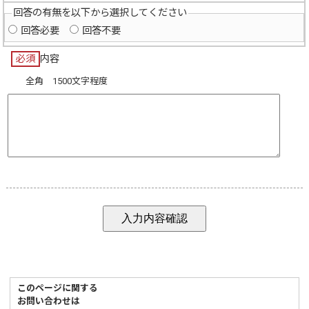
回答の有無を以下から選択してください
回答必要
回答不要
必須
内容
全角 1500文字程度
このページに関する
お問い合わせは