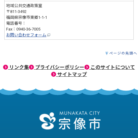
地域公共交通政策室
〒811-3492
福岡県宗像市東郷1-1-1
電話番号：
0940-36-9777
Fax：0940-36-7005
お問い合わせフォーム
ページの先頭へ
リンク集
プライバシーポリシー
このサイトについて
サイトマップ