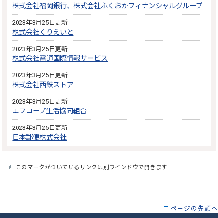
株式会社福岡銀行、株式会社ふくおかフィナンシャルグループ
2023年3月25日更新
株式会社くりえいと
2023年3月25日更新
株式会社電通国際情報サービス
2023年3月25日更新
株式会社西鉄ストア
2023年3月25日更新
エフコープ生活協同組合
2023年3月25日更新
日本郵便株式会社
このマークがついているリンクは別ウインドウで開きます
ページの先頭へ