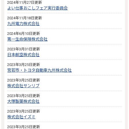
2024年11月27日更新
よい仕事おこしフェア実行委員会
2024年11月18日更新
九州電力株式会社
2024年6月10日更新
第一生命保険株式会社
2023年3月31日更新
日本航空株式会社
2023年3月25日更新
宮若市・トヨタ自動車九州株式会社
2023年3月25日更新
株式会社サンリブ
2023年3月25日更新
大塚製薬株式会社
2023年3月25日更新
株式会社イズミ
2023年3月25日更新