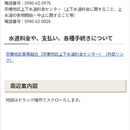
電話番号：0940-62-0975
宗像地区上下水道料金センター（上下水道料金に関すること、上
水道の使用開始・中止に関すること等）
電話番号：0940-62-0026
水道料金や、支払い、各種手続きについて
宗像地区事務組合（宗像地区上下水道料金センター）（外部リン
ク）
周辺案内図
地図はドラッグ操作でスクロールします。