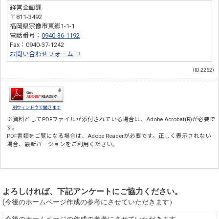
経営企画課
〒811-3492
福岡県宗像市東郷1-1-1
電話番号：
0940-36-1192
Fax：0940-37-1242
お問い合わせフォーム
（ID:2262）
別ウィンドウで開きます
※資料としてPDFファイルが添付されている場合は、
Adobe Acrobat(R)
が必要で
す。
PDF書類をご覧になる場合は、
Adobe Reader
が必要です。正しく表示されない
場合、最新バージョンをご利用ください。