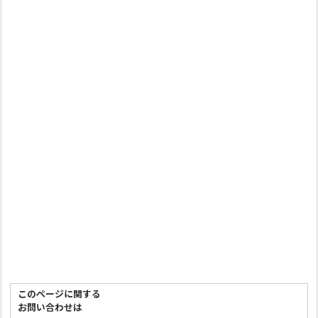
このページに関する
お問い合わせは