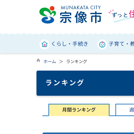
くらし・手続き
子育て・
ホーム
ランキング
ランキング
月間ランキング
週