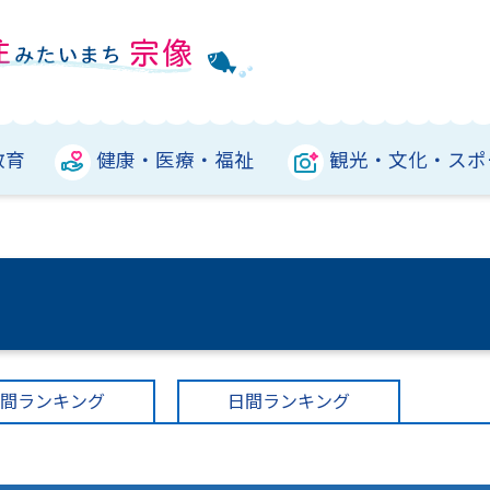
教育
健康・医療・福祉
観光・文化・スポ
間ランキング
日間ランキング