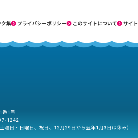
ンク集
プライバシーポリシー
このサイトについて
サイト
目1番1号
37-1242
土曜日・日曜日、祝日、12月29日から翌年1月3日は休み）