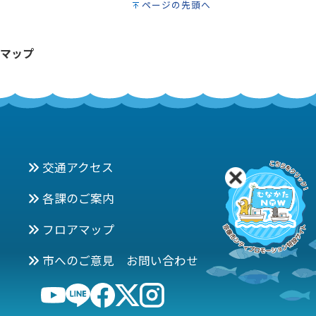
ページの先頭へ
マップ
交通アクセス
各課のご案内
フロアマップ
市へのご意見 お問い合わせ