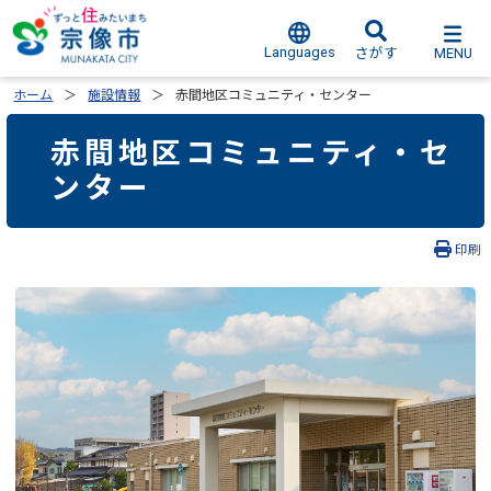
Languages
MENU
さがす
ホーム
施設情報
赤間地区コミュニティ・センター
赤間地区コミュニティ・セ
ンター
印刷