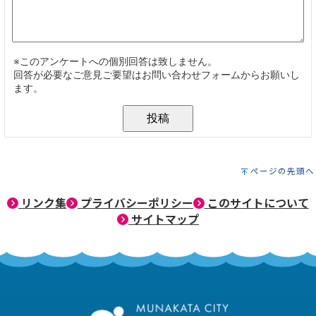
ページの先頭へ
リンク集
プライバシーポリシー
このサイトについて
サイトマップ