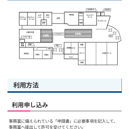
利用方法
利用申し込み
事務室に備えられている「申請書」に必要事項を記入して、
事務室へ提出して許可を受けてください。