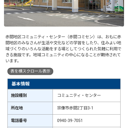
赤間地区コミュニティ・センター（赤間コミセン）は、おもに赤
間地区のみなさんが生活や文化などの学習をしたり、住みよい地
域づくりのいろんな活動をする場としてつくられた気軽に利用で
きる施設です。地域コミュニティの中心になることが期待されて
います。
表を横スクロール表示
基本情報
施設種別
コミュニティ・センター
所在地
宗像市赤間2丁目3-1
電話番号
0940-39-7051