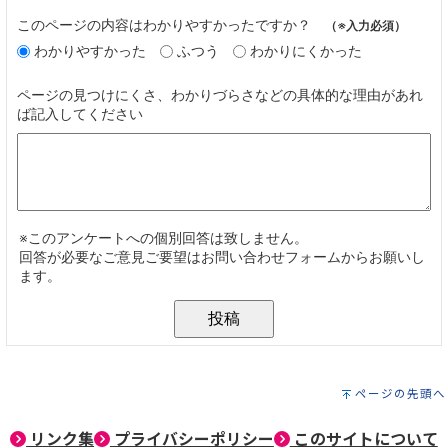
ページの先頭へ
リンク集
プライバシーポリシー
このサイトについて