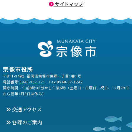
サイトマップ
宗像市役所
〒811-3492 福岡県宗像市東郷一丁目1番1号
電話番号:
0940-36-1121
Fax:0940-37-1242
開庁時間：午前8時30分から午後5時（土曜日・日曜日、祝日、12月29日
から翌年1月3日は休み）
交通アクセス
各課のご案内