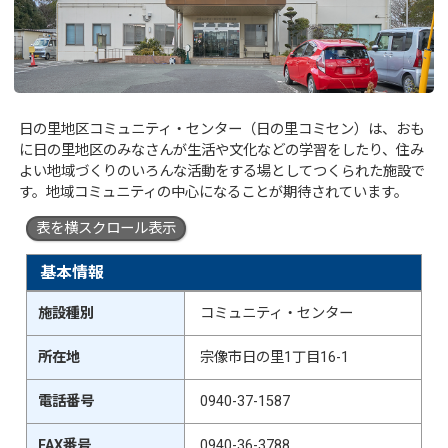
日の里地区コミュニティ・センター（日の里コミセン）は、おも
に日の里地区のみなさんが生活や文化などの学習をしたり、住み
よい地域づくりのいろんな活動をする場としてつくられた施設で
す。地域コミュニティの中心になることが期待されています。
表を横スクロール表示
基本情報
施設種別
コミュニティ・センター
所在地
宗像市日の里1丁目16-1
電話番号
0940-37-1587
FAX番号
0940-36-3788