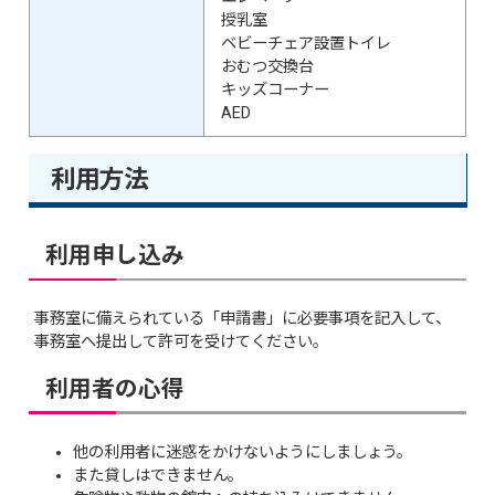
授乳室
ベビーチェア設置トイレ
おむつ交換台
キッズコーナー
AED
利用方法
利用申し込み
事務室に備えられている「申請書」に必要事項を記入して、
事務室へ提出して許可を受けてください。
利用者の心得
他の利用者に迷惑をかけないようにしましょう。
また貸しはできません。