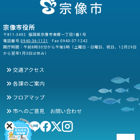
宗像市役所
〒811-3492 福岡県宗像市東郷一丁目1番1号
電話番号:
0940-36-1121
Fax:0940-37-1242
開庁時間：午前8時30分から午後5時（土曜日・日曜日、祝日、12月29日
から翌年1月3日は休み）
交通アクセス
各課のご案内
フロアマップ
市へのご意見 お問い合わせ