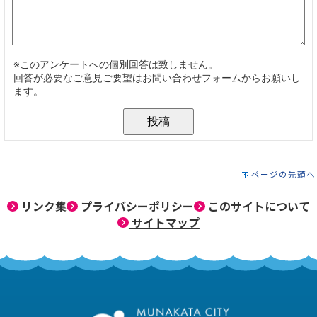
ページの先頭へ
リンク集
プライバシーポリシー
このサイトについて
サイトマップ