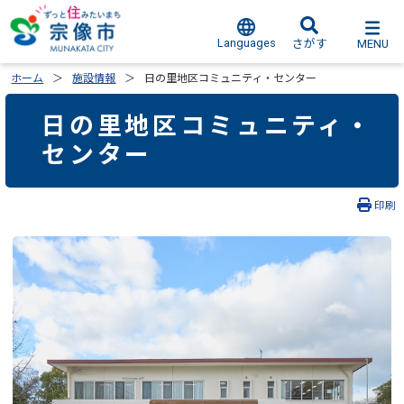
Languages
MENU
さがす
ホーム
施設情報
日の里地区コミュニティ・センター
日の里地区コミュニティ・
センター
印刷