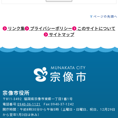
ページの先頭へ
リンク集
プライバシーポリシー
このサイトについて
サイトマップ
宗像市役所
〒811-3492 福岡県宗像市東郷一丁目1番1号
電話番号:
0940-36-1121
Fax:0940-37-1242
開庁時間：午前8時30分から午後5時（土曜日・日曜日、祝日、12月29日
から翌年1月3日は休み）