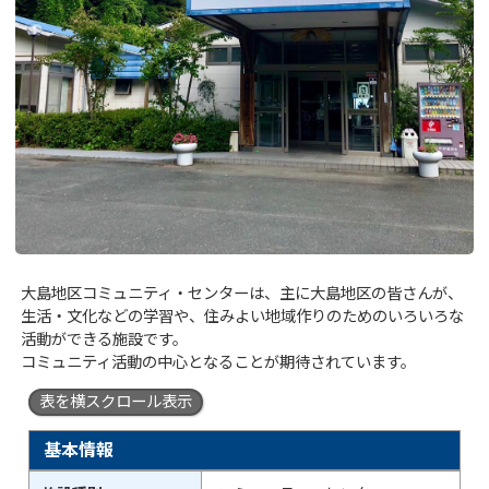
大島地区コミュニティ・センターは、主に大島地区の皆さんが、
生活・文化などの学習や、住みよい地域作りのためのいろいろな
活動ができる施設です。
コミュニティ活動の中心となることが期待されています。
表を横スクロール表示
基本情報