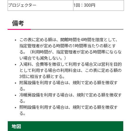
プロジェクター
1回：300円
備考
この表に定める額は、開館時間を4時間を限度として、
指定管理者が定める時間帯の1時間帯当たりの額とす
る。（利用時間が、指定管理者が定める時間帯にならな
い場合でも減免しない。）
入場料、会費等を徴収して利用する場合又は営利を目的
として利用する場合の利用料金は、この表に定める額の
3倍に相当する額とする。
附属設備を利用する場合は、規則で定める額を徴収す
る。
冷暖房設備を利用する場合は、規則で定める額を徴収す
る。
照明設備を利用する場合は、規則で定める額を徴収す
る。
地図