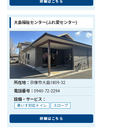
詳細はこちら
大島福祉センター(ふれ愛センター)
所在地：
宗像市大島1809-32
電話番号：
0940-72-2294
設備・サービス：
車いす対応トイレ
スロープ
詳細はこちら