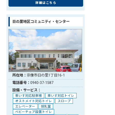
詳細はこちら
日の里地区コミュニティ・センター
所在地：
宗像市日の里1丁目16-1
電話番号：
0940-37-1587
設備・サービス：
車いす対応駐車場
車いす対応トイレ
オストメイト対応トイレ
スロープ
エレベーター
授乳室
ベビーチェア設置トイレ