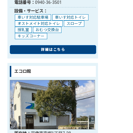
電話番号：
0940-36-3501
設備・サービス：
車いす対応駐車場
車いす対応トイレ
オストメイト対応トイレ
スロープ
授乳室
おむつ交換台
キッズコーナー
詳細はこちら
エコロ館