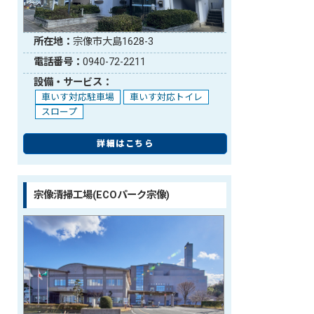
所在地：
宗像市大島1628-3
電話番号：
0940-72-2211
設備・サービス：
車いす対応駐車場
車いす対応トイレ
スロープ
詳細はこちら
宗像清掃工場(ECOパーク宗像)