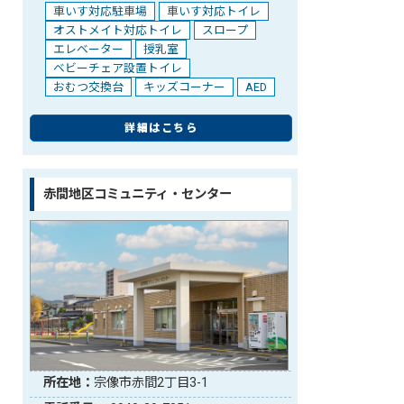
車いす対応駐車場
車いす対応トイレ
オストメイト対応トイレ
スロープ
エレベーター
授乳室
ベビーチェア設置トイレ
おむつ交換台
キッズコーナー
AED
詳細はこちら
赤間地区コミュニティ・センター
所在地：
宗像市赤間2丁目3-1