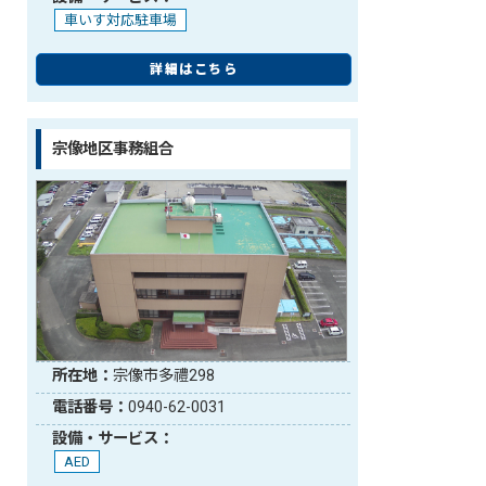
車いす対応駐車場
詳細はこちら
宗像地区事務組合
所在地：
宗像市多禮298
電話番号：
0940-62-0031
設備・サービス：
AED