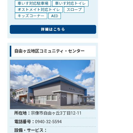
車いす対応駐車場
車いす対応トイレ
オストメイト対応トイレ
スロープ
キッズコーナー
AED
詳細はこちら
自由ヶ丘地区コミュニティ・センター
所在地：
宗像市自由ヶ丘3丁目12-11
電話番号：
0940-32-5594
設備・サービス：