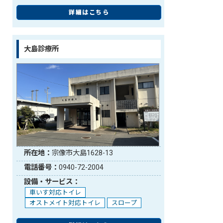
詳細はこちら
大島診療所
所在地：
宗像市大島1628-13
電話番号：
0940-72-2004
設備・サービス：
車いす対応トイレ
オストメイト対応トイレ
スロープ