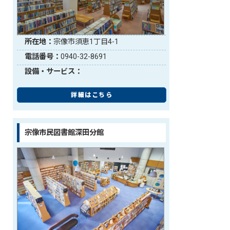
所在地：
宗像市須恵1丁目4-1
電話番号：
0940-32-8691
設備・サービス：
詳細はこちら
宗像市民図書館深田分館