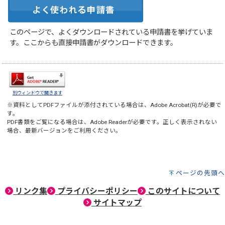
このページで、よくダウンロードされている申請書を挙げていま
す。ここからも直接申請書がダウンロードできます。
別ウィンドウで開きます
※資料としてPDFファイルが添付されている場合は、
Adobe Acrobat(R)
が必要で
す。
PDF書類をご覧になる場合は、
Adobe Reader
が必要です。正しく表示されない
場合、最新バージョンをご利用ください。
ページの先頭へ
リンク集
プライバシーポリシー
このサイトについて
サイトマップ