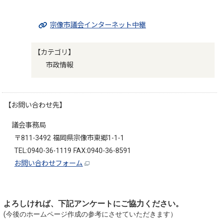
宗像市議会インターネット中継
【カテゴリ】
市政情報
【お問い合わせ先】
議会事務局
〒811-3492 福岡県宗像市東郷1-1-1
TEL:0940-36-1119 FAX:0940-36-8591
お問い合わせフォーム