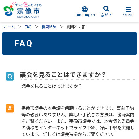
Languages
MENU
さがす
ホーム
FAQ
検索結果
質問と回答
FAQ
議会を見ることはできますか？
議会を見ることはできますか？
宗像市議会の本会議を傍聴することができます。事前予約
等の必要はありません。詳しい手続きの方法は、傍聴案内
をご覧ください。また、宗像市議会では、本会議と委員会
の模様をインターネットでライブ中継、録画中継を実施し
ています。詳しくは議会映像からご覧ください。