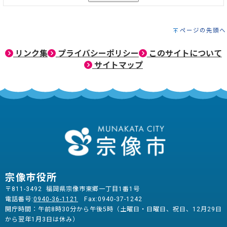
ページの先頭へ
リンク集
プライバシーポリシー
このサイトについて
サイトマップ
宗像市役所
〒811-3492 福岡県宗像市東郷一丁目1番1号
電話番号:
0940-36-1121
Fax:0940-37-1242
開庁時間：午前8時30分から午後5時（土曜日・日曜日、祝日、12月29日
から翌年1月3日は休み）