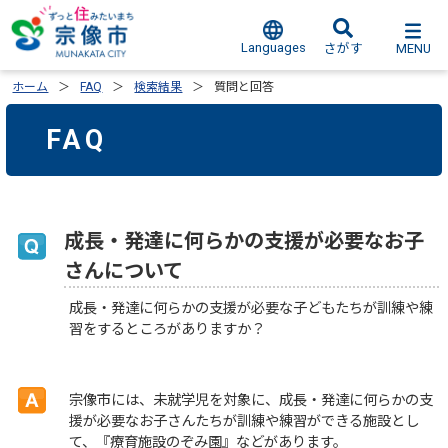
Languages
MENU
さがす
ホーム
FAQ
検索結果
質問と回答
FAQ
成長・発達に何らかの支援が必要なお子
さんについて
成長・発達に何らかの支援が必要な子どもたちが訓練や練
習をするところがありますか？
宗像市には、未就学児を対象に、成長・発達に何らかの支
援が必要なお子さんたちが訓練や練習ができる施設とし
て、『療育施設のぞみ園』などがあります。