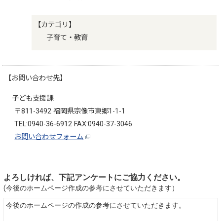
【カテゴリ】
子育て・教育
【お問い合わせ先】
子ども支援課
〒811-3492 福岡県宗像市東郷1-1-1
TEL:0940-36-6912 FAX:0940-37-3046
お問い合わせフォーム