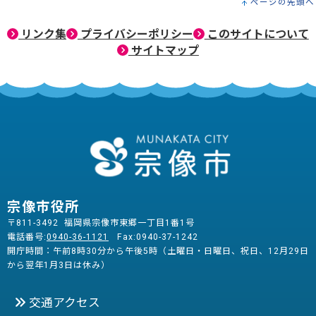
ページの先頭へ
リンク集
プライバシーポリシー
このサイトについて
サイトマップ
宗像市役所
〒811-3492 福岡県宗像市東郷一丁目1番1号
電話番号:
0940-36-1121
Fax:0940-37-1242
開庁時間：午前8時30分から午後5時（土曜日・日曜日、祝日、12月29日
から翌年1月3日は休み）
交通アクセス