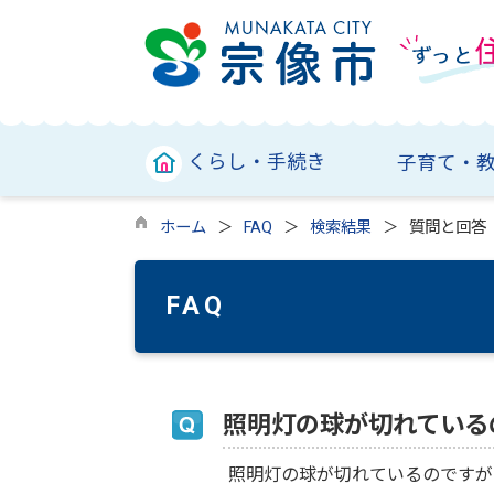
くらし・手続き
子育て・
ホーム
FAQ
検索結果
質問と回答
FAQ
照明灯の球が切れている
照明灯の球が切れているのですが