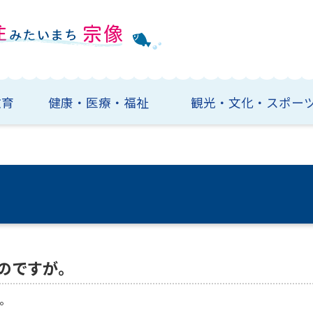
教育
健康・医療・福祉
観光・文化・スポー
のですが。
。