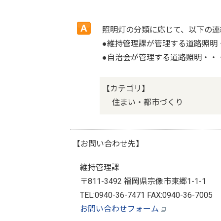
照明灯の分類に応じて、以下の連
●維持管理課が管理する道路照明・・
●自治会が管理する道路照明・・
【カテゴリ】
住まい・都市づくり
【お問い合わせ先】
維持管理課
〒811-3492 福岡県宗像市東郷1-1-1
TEL:0940-36-7471 FAX:0940-36-7005
お問い合わせフォーム