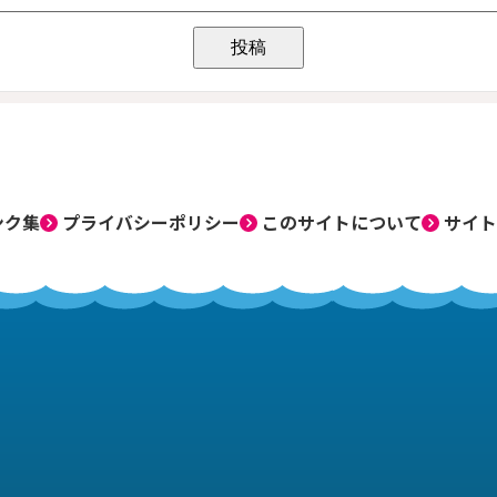
ンク集
プライバシーポリシー
このサイトについて
サイト