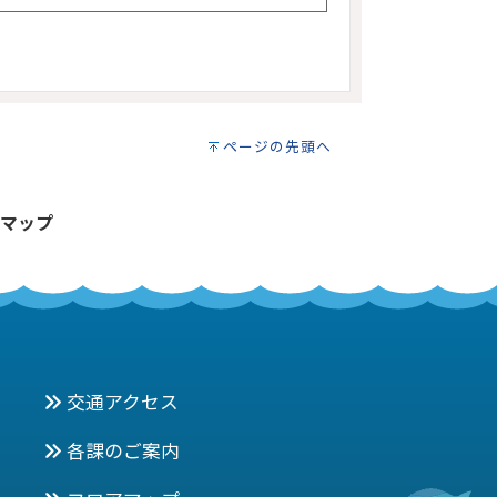
ページの先頭へ
マップ
交通アクセス
各課のご案内