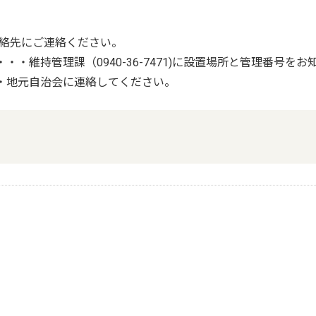
絡先にご連絡ください。
・維持管理課（0940-36-7471)に設置場所と管理番号を
・地元自治会に連絡してください。