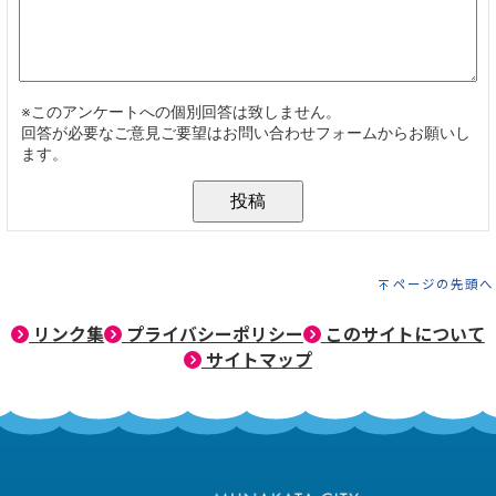
ページの先頭へ
リンク集
プライバシーポリシー
このサイトについて
サイトマップ