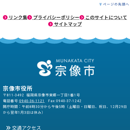
ページの先頭へ
リンク集
プライバシーポリシー
このサイトについて
サイトマップ
宗像市役所
〒811-3492 福岡県宗像市東郷一丁目1番1号
電話番号:
0940-36-1121
Fax:0940-37-1242
開庁時間：午前8時30分から午後5時（土曜日・日曜日、祝日、12月29日
から翌年1月3日は休み）
交通アクセス