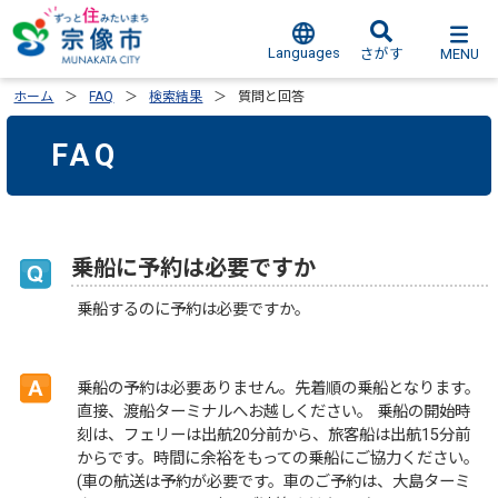
Languages
MENU
さがす
ホーム
FAQ
検索結果
質問と回答
FAQ
乗船に予約は必要ですか
乗船するのに予約は必要ですか。
乗船の予約は必要ありません。先着順の乗船となります。
直接、渡船ターミナルへお越しください。 乗船の開始時
刻は、フェリーは出航20分前から、旅客船は出航15分前
からです。時間に余裕をもっての乗船にご協力ください。
(車の航送は予約が必要です。車のご予約は、大島ターミ