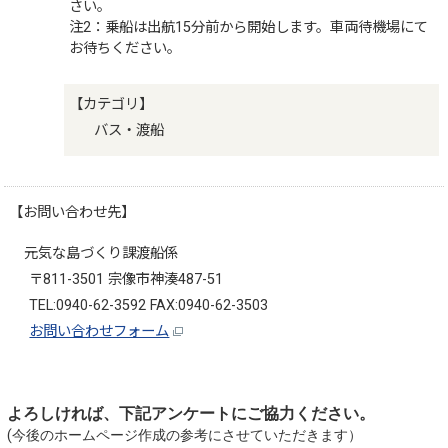
さい。
注2：乗船は出航15分前から開始します。車両待機場にて
お待ちください。
【カテゴリ】
バス・渡船
【お問い合わせ先】
元気な島づくり課渡船係
〒811-3501 宗像市神湊487-51
TEL:0940-62-3592 FAX:0940-62-3503
お問い合わせフォーム