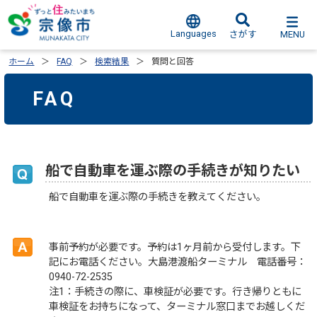
Languages
MENU
さがす
ホーム
FAQ
検索結果
質問と回答
FAQ
船で自動車を運ぶ際の手続きが知りたい
船で自動車を運ぶ際の手続きを教えてください。
事前予約が必要です。予約は1ヶ月前から受付します。下
記にお電話ください。大島港渡船ターミナル 電話番号：
0940-72-2535
注1：手続きの際に、車検証が必要です。行き帰りともに
車検証をお持ちになって、ターミナル窓口までお越しくだ