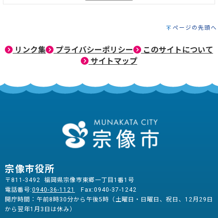
ページの先頭へ
リンク集
プライバシーポリシー
このサイトについて
サイトマップ
宗像市役所
〒811-3492 福岡県宗像市東郷一丁目1番1号
電話番号:
0940-36-1121
Fax:0940-37-1242
開庁時間：午前8時30分から午後5時（土曜日・日曜日、祝日、12月29日
から翌年1月3日は休み）