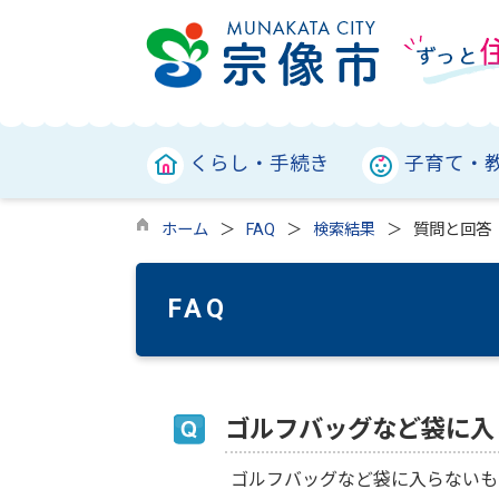
くらし・手続き
子育て・
ホーム
FAQ
検索結果
質問と回答
FAQ
ゴルフバッグなど袋に入
ゴルフバッグなど袋に入らないも