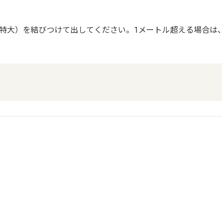
特大）を結びつけて出してください。1メートル超える場合は