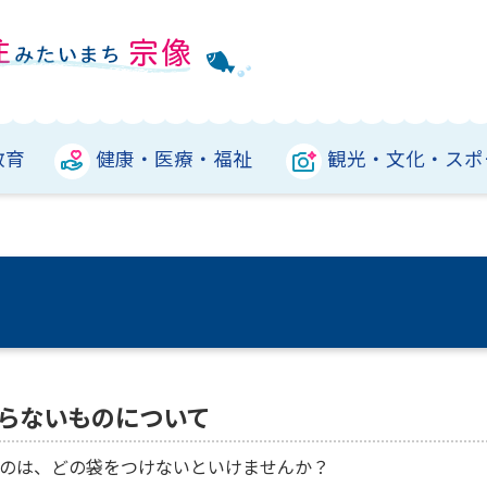
教育
健康・医療・福祉
観光・文化・スポ
らないものについて
のは、どの袋をつけないといけませんか？