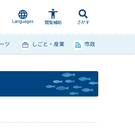
Languages
さがす
閲覧補助
ーツ
しごと・産業
市政