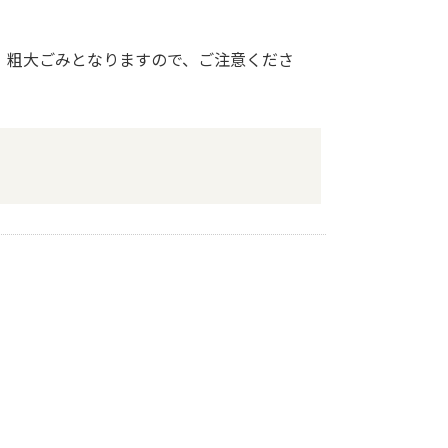
、粗大ごみとなりますので、ご注意くださ