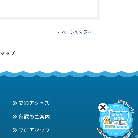
ページの先頭へ
マップ
交通アクセス
各課のご案内
フロアマップ