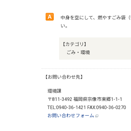
中身を空にして、燃やすごみ袋（
い。
【カテゴリ】
ごみ・環境
【お問い合わせ先】
環境課
〒811-3492 福岡県宗像市東郷1-1-1
TEL:0940-36-1421 FAX:0940-36-0270
お問い合わせフォーム