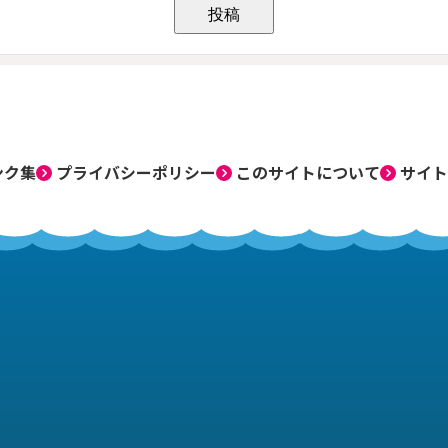
ンク集
プライバシーポリシー
このサイトについて
サイト