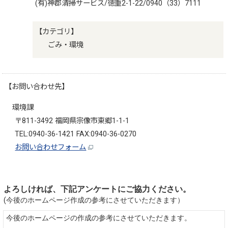
(有)神郡清掃サービス/徳重2-1-22/0940（33）7111
【カテゴリ】
ごみ・環境
【お問い合わせ先】
環境課
〒811-3492 福岡県宗像市東郷1-1-1
TEL:0940-36-1421 FAX:0940-36-0270
お問い合わせフォーム