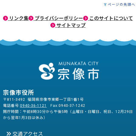
ページの先頭へ
リンク集
プライバシーポリシー
このサイトについて
サイトマップ
宗像市役所
〒811-3492 福岡県宗像市東郷一丁目1番1号
電話番号:
0940-36-1121
Fax:0940-37-1242
開庁時間：午前8時30分から午後5時（土曜日・日曜日、祝日、12月29日
から翌年1月3日は休み）
交通アクセス