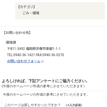
【カテゴリ】
ごみ・環境
【お問い合わせ先】
環境課
〒811-3492 福岡県宗像市東郷1-1-1
TEL:0940-36-1421 FAX:0940-36-0270
お問い合わせフォーム