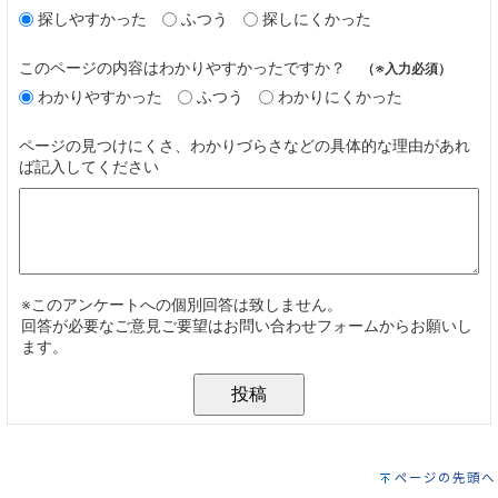
ページの先頭へ