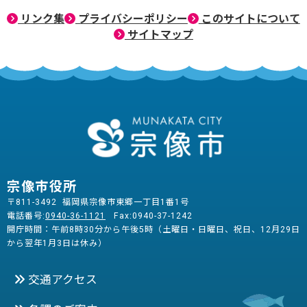
リンク集
プライバシーポリシー
このサイトについて
サイトマップ
宗像市役所
〒811-3492 福岡県宗像市東郷一丁目1番1号
電話番号:
0940-36-1121
Fax:0940-37-1242
開庁時間：午前8時30分から午後5時（土曜日・日曜日、祝日、12月29日
から翌年1月3日は休み）
交通アクセス