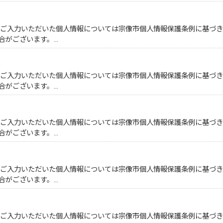
。ご入力いただいた個人情報については宗像市個人情報保護条例に基づ
合がございます。…
。ご入力いただいた個人情報については宗像市個人情報保護条例に基づ
合がございます。…
。ご入力いただいた個人情報については宗像市個人情報保護条例に基づ
合がございます。…
。ご入力いただいた個人情報については宗像市個人情報保護条例に基づ
合がございます。…
。ご入力いただいた個人情報については宗像市個人情報保護条例に基づ