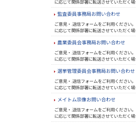
に応じて関係部署に転送させていただく場
監査委員事務局お問い合わせ
ご意見・.送信フォームをご利用ください
に応じて関係部署に転送させていただく場
農業委員会事務局お問い合わせ
ご意見・.送信フォームをご利用ください
に応じて関係部署に転送させていただく場
選挙管理委員会事務局お問い合わせ
ご意見・.送信フォームをご利用ください
に応じて関係部署に転送させていただく場
メイトム宗像お問い合わせ
ご意見・.送信フォームをご利用ください
に応じて関係部署に転送させていただく場