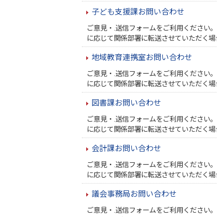
子ども支援課お問い合わせ
ご意見・.送信フォームをご利用ください
に応じて関係部署に転送させていただく場
地域教育連携室お問い合わせ
ご意見・.送信フォームをご利用ください
に応じて関係部署に転送させていただく場
図書課お問い合わせ
ご意見・.送信フォームをご利用ください
に応じて関係部署に転送させていただく場
会計課お問い合わせ
ご意見・.送信フォームをご利用ください
に応じて関係部署に転送させていただく場
議会事務局お問い合わせ
ご意見・.送信フォームをご利用ください