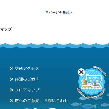
ページの先頭へ
マップ
交通アクセス
各課のご案内
フロアマップ
市へのご意見 お問い合わせ