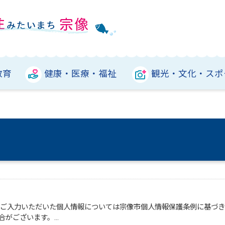
教育
健康・医療・福祉
観光・文化・スポ
。ご入力いただいた個人情報については宗像市個人情報保護条例に基づ
合がございます。…