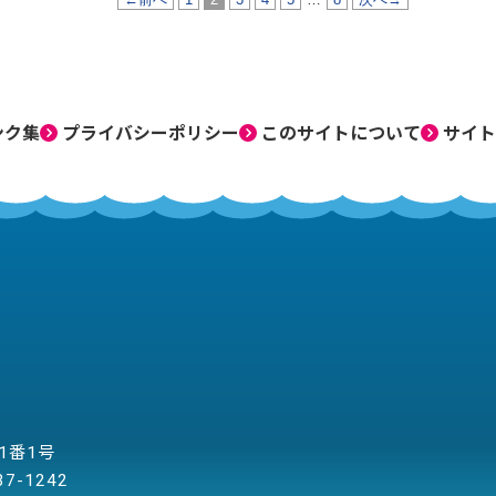
ンク集
プライバシーポリシー
このサイトについて
サイト
目1番1号
37-1242