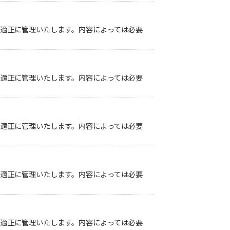
き適正に管理いたします。内容によっては必要
き適正に管理いたします。内容によっては必要
き適正に管理いたします。内容によっては必要
き適正に管理いたします。内容によっては必要
き適正に管理いたします。内容によっては必要