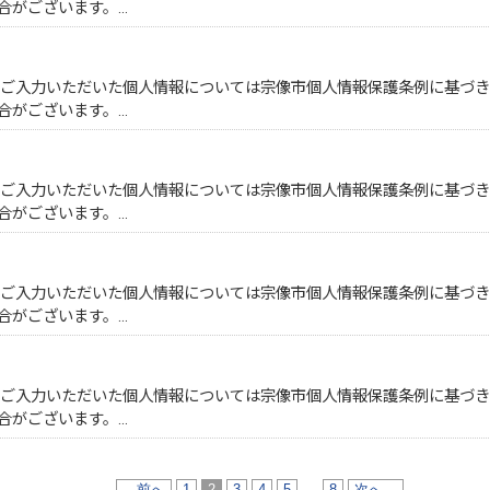
合がございます。…
。ご入力いただいた個人情報については宗像市個人情報保護条例に基づ
合がございます。…
。ご入力いただいた個人情報については宗像市個人情報保護条例に基づ
合がございます。…
。ご入力いただいた個人情報については宗像市個人情報保護条例に基づ
合がございます。…
。ご入力いただいた個人情報については宗像市個人情報保護条例に基づ
合がございます。…
←前へ
1
2
3
4
5
…
8
次へ→