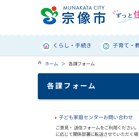
くらし・手続き
子育て・
ホーム
各課フォーム
各課フォーム
子ども家庭センターお問い合わせ
ご意見・.送信フォームをご利用ください
に応じて関係部署に転送させていただく場