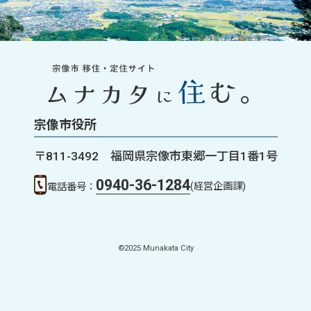
宗像市役所
〒811-3492 福岡県宗像市東郷一丁目1番1号
0940-36-1284
(経営企画課)
電話番号：
©2025 Munakata City