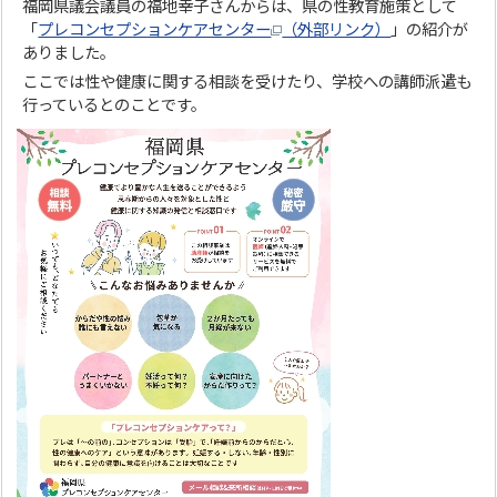
福岡県議会議員の福地幸子さんからは、県の性教育施策として
「
プレコンセプションケアセンター
（外部リンク）
」の紹介が
ありました。
ここでは性や健康に関する相談を受けたり、学校への講師派遣も
行っているとのことです。