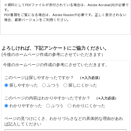
※資料としてPDFファイルが添付されている場合は、
Adobe Acrobat(R)
が必要で
す。
PDF書類をご覧になる場合は、
Adobe Reader
が必要です。正しく表示されない
場合、最新バージョンをご利用ください。