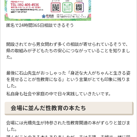
匿名で24時間365日相談できるそう
開設されてから男女問わず多くの相談が寄せられているそうで、
県の取組みが子どもたちの安心につながっていることを知りまし
た。
最後に石山先生がおっしゃった「身近な大人がちゃんと生きる姿
を見せることが性教育になる」という言葉がとても印象に残りま
した。
私自身も社会や家庭の中で日々実践していきたいです。
会場に並んだ性教育の本たち
会場には光橋先生が持参された性教育関連の本がずらりと並びま
した。