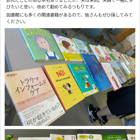
読んだことのある本もありましたが、夫は未読。夫婦で一緒に学
びたいと思い、改めて勧めてみるつもりです。
図書館にも多くの関連書籍があるので、皆さんもぜひ探してみて
ください。