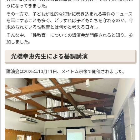
うになってきました。
その一方で、子どもが性的な犯罪に巻き込まれる事件のニュース
を耳にすることも多く、どうすれば子どもたちを守れるのか、今
求められている性教育とは何かと考える日々…。
そんな中、「性教育」についての講演会が開催されると知り、参
加しました。
光橋幸恵先生による基調講演
講演会は2025年10月11日、メイトム宗像で開催されました。