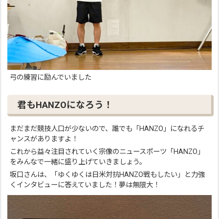
弓の練習に励んでいました
君もHANZOになろう！
まだまだ競技人口が少ないので、誰でも「HANZO」になれるチ
ャンスがありますよ！
これから益々注目されていく宗像のニュースポーツ「HANZO」
をみんなで一緒に盛り上げていきましょう。
坂口さんは、「ゆくゆくは日米対抗HANZO戦もしたい」と力強
くインタビューに答えていました！夢は無限大！