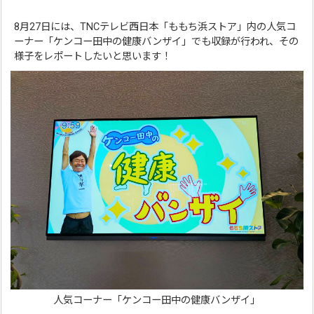
8月27日には、TNCテレビ西日本「ももち浜ストア」内の人気コ
ーナー「ケンコー田中の健康バンザイ」でも収録が行われ、その
様子をレポートしたいと思います！
人気コーナー「ケンコー田中の健康バンザイ」