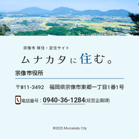
宗像市役所
〒811-3492 福岡県宗像市東郷一丁目1番1号
0940-36-1284
(経営企画課)
電話番号：
©2025 Munakata City