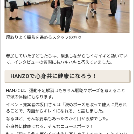
段取りよく撮影を進めるスタッフの方々
参加していた子どもたちは、緊張しながらもイキイキと動いてい
て、インタビューの質問にもハキハキと答えていました。
HANZOで心身共に健康になろう！
HANZOは、運動不足解消はもちろん戦略やポーズを考えること
で頭の体操にもなります。
イベント発案者の坂口さんは「決めポーズを取って他人に見られ
ることで、内面からキレイになれる」と話しました。
なるほど、そんな要素もあったのかと目から鱗でした。
心身共に健康になる、そんなニュースポーツ！