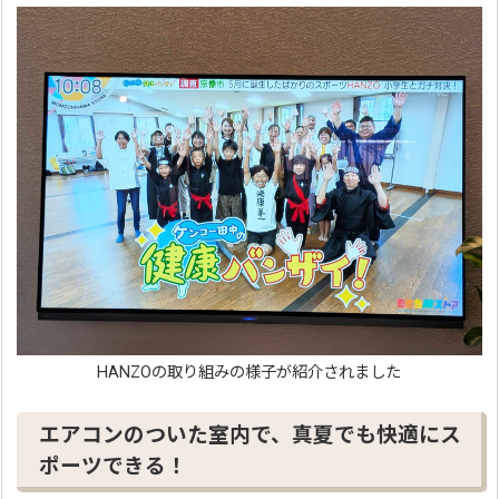
HANZOの取り組みの様子が紹介されました
エアコンのついた室内で、真夏でも快適にス
ポーツできる！