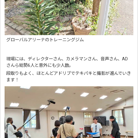
グローバルアリーナのトレーニングジム
現場には、ディレクターさん、カメラマンさん、音声さん、AD
さんら総勢6人と意外にも少人数。
段取りもよく、ほとんどアドリブでテキパキと撮影が進んでいき
ます！