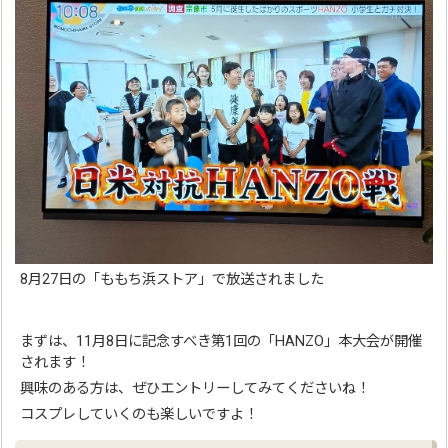
8月27日の「ももち浜ストア」で放送されました
まずは、11月8日に記念すべき第1回の「HANZO」本大会が開催
されます！
興味のある方は、ぜひエントリーしてみてくださいね！
コスプレしていくのも楽しいですよ！