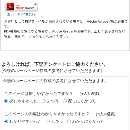
別ウィンドウで開きます
※資料としてPDFファイルが添付されている場合は、
Adobe Acrobat(R)
が必要で
す。
PDF書類をご覧になる場合は、
Adobe Reader
が必要です。正しく表示されない
場合、最新バージョンをご利用ください。