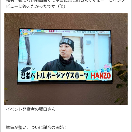
私も「観てる側も面白くて本当に楽しめるんですよー」とインタ
ビューに答えたかったです（笑）
イベント発案者の坂口さん
準備が整い、ついに試合の開始！