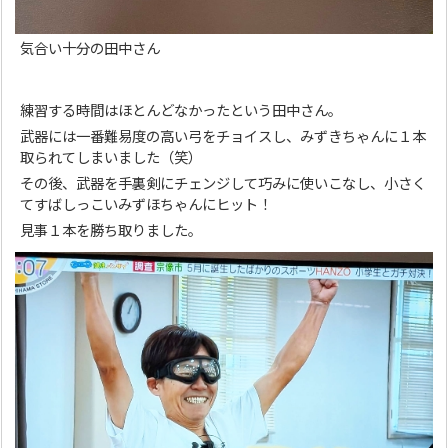
気合い十分の田中さん
練習する時間はほとんどなかったという田中さん。
武器には一番難易度の高い弓をチョイスし、みずきちゃんに１本
取られてしまいました（笑）
その後、武器を手裏剣にチェンジして巧みに使いこなし、小さく
てすばしっこいみずほちゃんにヒット！
見事１本を勝ち取りました。