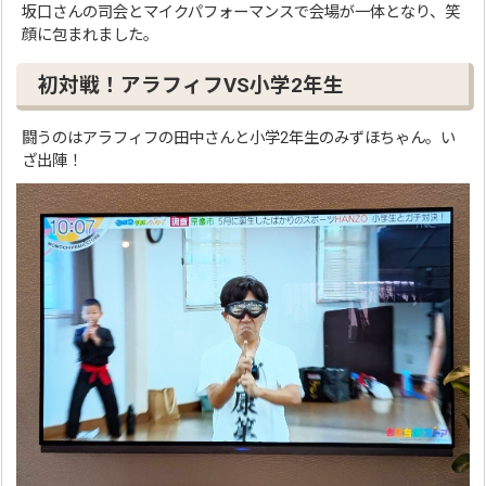
坂口さんの司会とマイクパフォーマンスで会場が一体となり、笑
顔に包まれました。
初対戦！アラフィフVS小学2年生
闘うのはアラフィフの田中さんと小学2年生のみずほちゃん。い
ざ出陣！