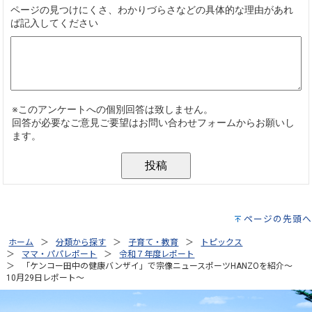
ページの先頭へ
ホーム
分類から探す
子育て・教育
トピックス
ママ・パパレポート
令和７年度レポート
「ケンコー田中の健康バンザイ」で宗像ニュースポーツHANZOを紹介～
10月29日レポート～