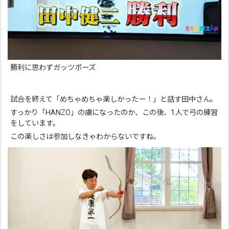
勝利に思わずガッツポーズ
試合を終えて「めちゃめちゃ楽しかったー！」と話す田中さん。
すっかり「HANZO」の虜になったのか、この後、1人で弓の練習
をしています。
この楽しさは参加しなきゃわからないですね。