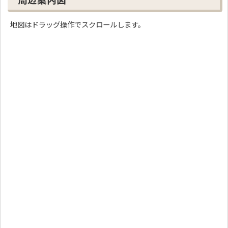
周辺案内図
地図はドラッグ操作でスクロールします。