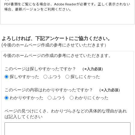
PDF書類をご覧になる場合は、
Adobe Reader
が必要です。正しく表示されない
場合、最新バージョンをご利用ください。