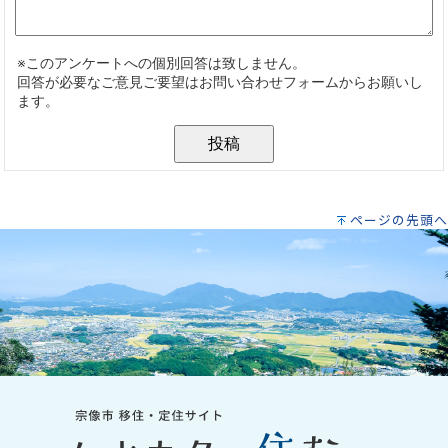
ページの先頭へ