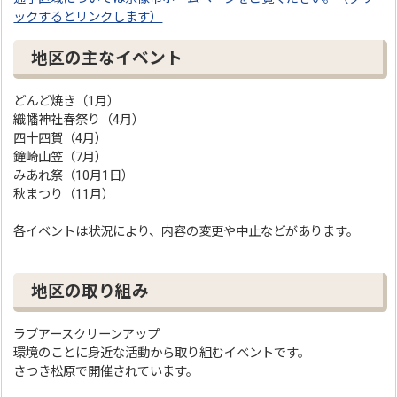
ックするとリンクします）
地区の主なイベント
どんど焼き（1月）
織幡神社春祭り（4月）
四十四賀（4月）
鐘崎山笠（7月）
みあれ祭（10月1日）
秋まつり（11月）
各イベントは状況により、内容の変更や中止などがあります。
地区の取り組み
ラブアースクリーンアップ
環境のことに身近な活動から取り組むイベントです。
さつき松原で開催されています。