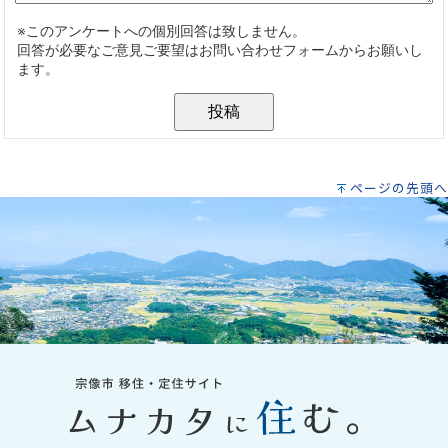
ページの先頭へ