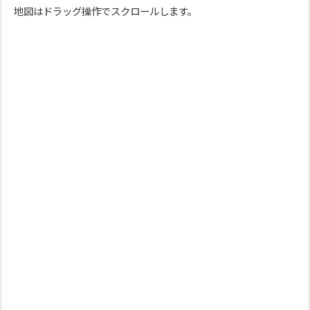
地図はドラッグ操作でスクロールします。