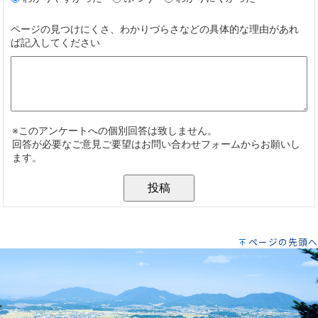
ページの先頭へ