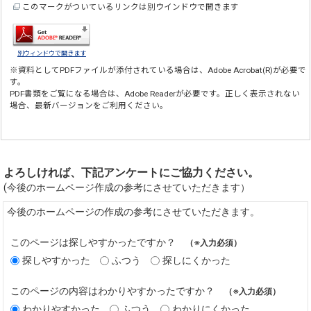
このマークがついているリンクは別ウインドウで開きます
別ウィンドウで開きます
※資料としてPDFファイルが添付されている場合は、
Adobe Acrobat(R)
が必要で
す。
PDF書類をご覧になる場合は、
Adobe Reader
が必要です。正しく表示されない
場合、最新バージョンをご利用ください。