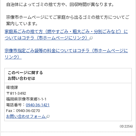
自治体によってゴミの捨て方や、回収時間が異なります。
宗像市ホームページにてご家庭から出るゴミの捨て方についてご
案内しています。
家庭系ごみの捨て方（燃やすごみ・粗大ごみ・分別ごみなど）に
ついてはコチラ（市ホームページにリンク）
宗像市指定ごみ袋等の料金についてはコチラ（市ホームページに
リンク）
このページに関する
お問い合わせは
環境課
〒811-3492
福岡県宗像市東郷1-1-1
電話番号：
0940-36-1421
Fax：0940-36-0270
お問い合わせフォーム
（ID:2256）