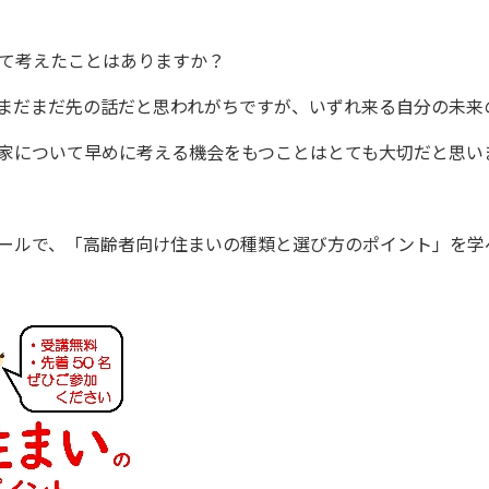
て考えたことはありますか？
まだまだ先の話だと思われがちですが、いずれ来る自分の未来
家について早めに考える機会をもつことはとても大切だと思い
的ホールで、「高齢者向け住まいの種類と選び方のポイント」を