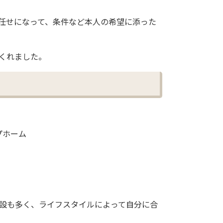
任せになって、条件など本人の希望に添った
くれました。
プホーム
設も多く、ライフスタイルによって自分に合