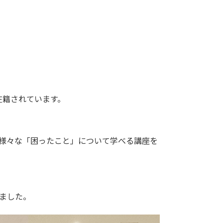
在籍されています。
様々な「困ったこと」について学べる講座を
ました。