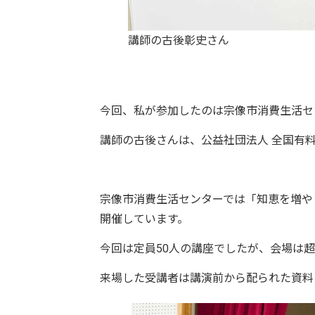
講師の古後彰史さん
今回、私が参加したのは宗像市消費生活セ
講師の古後さんは、公益社団法人 全国有
宗像市消費生活センターでは「知恵を増や
開催しています。
今回は定員50人の講座でしたが、会場は
来場した受講者は講演前から配られた資料