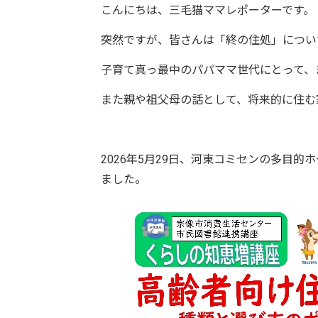
こんにちは、三毛猫ママレポーターです。
突然ですが、皆さんは「終の住処」につい
子育て真っ最中のパパママ世代にとって、
また親や祖父母の話として、将来的に住む
2026年5月29日、河東コミセンの多目
ました。