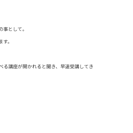
の事として。
ます。
学べる講座が開かれると聞き、早速受講してき