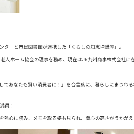
ンターと市民図書館が連携した「くらしの知恵増講座」。
料老人ホーム協会の理事を務め、現在はJR九州商事株式会社に
してあなたも賢い消費者に！」を合言葉に、暮らしにまつわる
超満員！
を熱心に読み、メモを取る姿も見られ、関心の高さがうかがえ