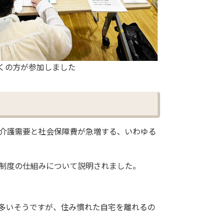
くの方が参加しました
・介護需要と社会保障費が急増する、いわゆる
制度の仕組みについて説明されました。
多いそうですが、住み慣れた自宅を離れるの