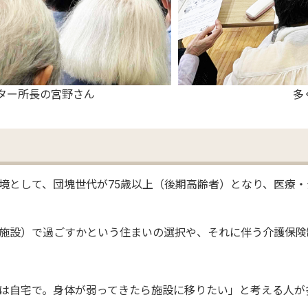
ター所長の宮野さん
多
境として、団塊世代が75歳以上（後期高齢者）となり、医療
施設）で過ごすかという住まいの選択や、それに伴う介護保険
は自宅で。身体が弱ってきたら施設に移りたい」と考える人が