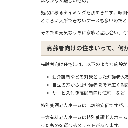
はなかなか難しいもの。
施設に移るタイミングを決めきれず、転倒
ところに入所できないケースも多いのだと
そのため元気なうちに家族と話し合い、今
高齢者向けの住まいって、何
高齢者向け住宅には、以下のような施設が
要介護者などを対象とした介護老人
自立の方から要介護者まで幅広く対
サービス付き高齢者向け住宅 など
特別養護老人ホームは比較的安価ですが、
一方有料老人ホームは特別養護老人ホーム
ったものを選べるメリットがあります。