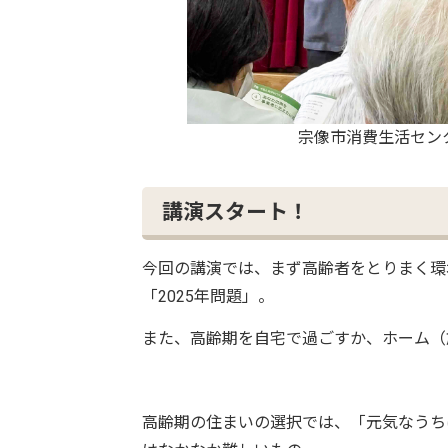
宗像市消費生活セン
講演スタート！
今回の講演では、まず高齢者をとりまく環
「2025年問題」。
また、高齢期を自宅で過ごすか、ホーム（
高齢期の住まいの選択では、「元気なうち