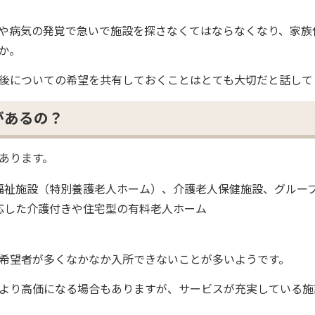
や病気の発覚で急いで施設を探さなくてはならなくなり、家族
か。
後についての希望を共有しておくことはとても大切だと話して
があるの？
あります。
福祉施設（特別養護老人ホーム）、介護老人保健施設、グルー
応した介護付きや住宅型の有料老人ホーム
希望者が多くなかなか入所できないことが多いようです。
より高価になる場合もありますが、サービスが充実している施