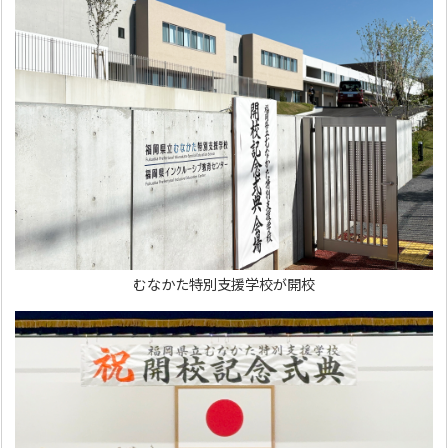
むなかた特別支援学校が開校