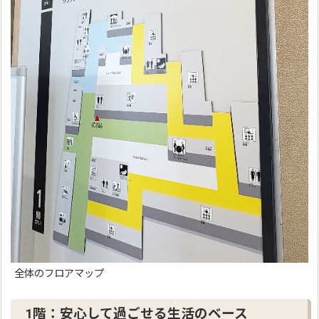
全体のフロアマップ
1階：安心して過ごせる生活のベース