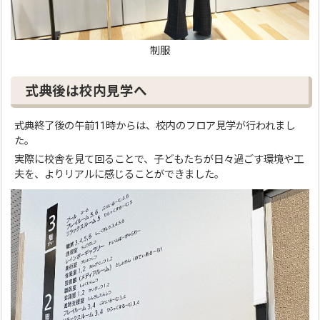
制服
式典後は校内見学へ
式典終了後の午前11時からは、校内のフロア見学が行われまし
た。
実際に校舎を見て回ることで、子どもたちが日々過ごす環境や工
夫を、よりリアルに感じることができました。