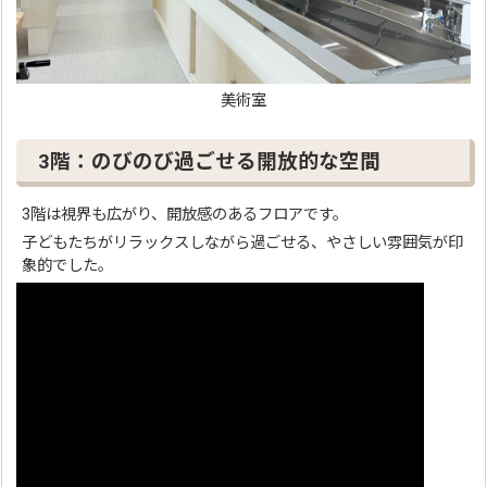
美術室
3階：のびのび過ごせる開放的な空間
3階は視界も広がり、開放感のあるフロアです。
子どもたちがリラックスしながら過ごせる、やさしい雰囲気が印
象的でした。