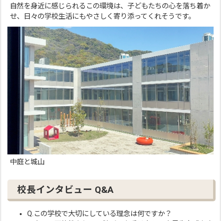
自然を身近に感じられるこの環境は、子どもたちの心を落ち着か
せ、日々の学校生活にもやさしく寄り添ってくれそうです。
中庭と城山
校長インタビュー Q&A
Q.この学校で大切にしている理念は何ですか？