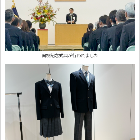
開校記念式典が行われました