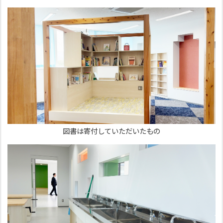
図書は寄付していただいたもの