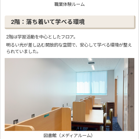
職業体験ルーム
2階：落ち着いて学べる環境
2階は学習活動を中心としたフロア。
明るい光が差し込む開放的な空間で、安心して学べる環境が整え
られていました。
図書館（メディアルーム）