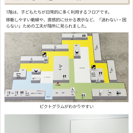
1階は、子どもたちが日常的に多く利用するフロアです。
移動しやすい動線や、直感的に分かる表示など、「迷わない・困
らない」ための工夫が随所に見られました。
ピクトグラムがわかりやすい