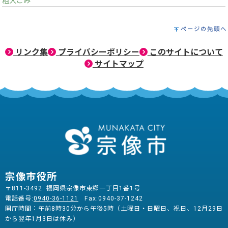
粗大ごみ
ページの先頭へ
リンク集
プライバシーポリシー
このサイトについて
サイトマップ
宗像市役所
〒811-3492 福岡県宗像市東郷一丁目1番1号
電話番号:
0940-36-1121
Fax:0940-37-1242
開庁時間：午前8時30分から午後5時（土曜日・日曜日、祝日、12月29日
から翌年1月3日は休み）