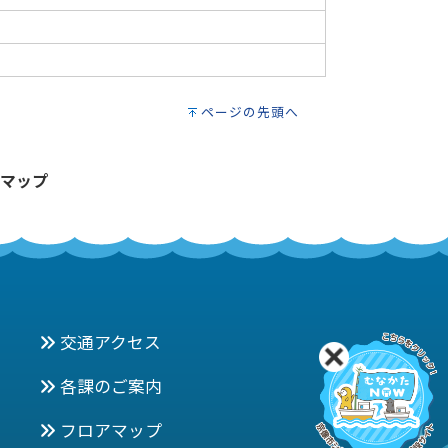
ページの先頭へ
マップ
交通アクセス
各課のご案内
フロアマップ