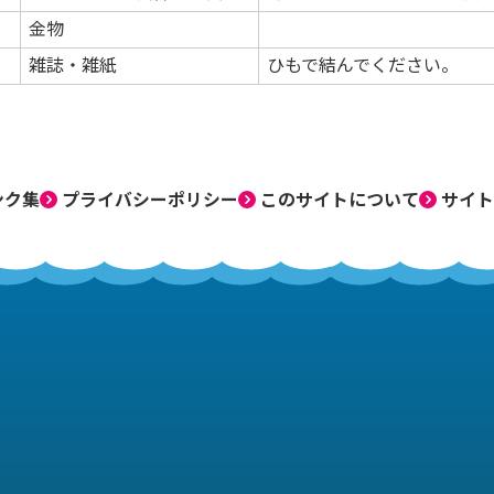
金物
雑誌・雑紙
ひもで結んでください。
ンク集
プライバシーポリシー
このサイトについて
サイト