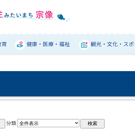
教育
健康・医療・福祉
観光・文化・スポ
分類