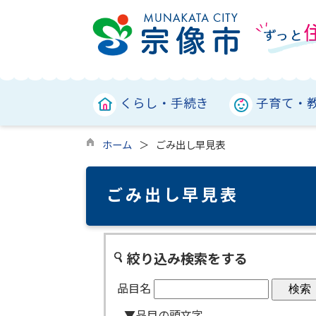
くらし・手続き
子育て・
ホーム
ごみ出し早見表
ごみ出し早見表
絞り込み検索をする
品目名
▼品目の頭文字