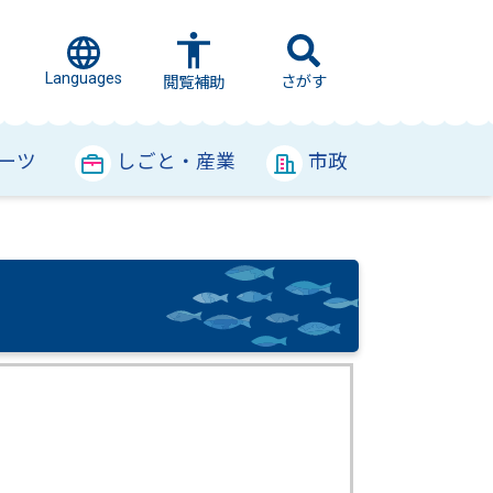
Languages
さがす
閲覧補助
ーツ
しごと・産業
市政