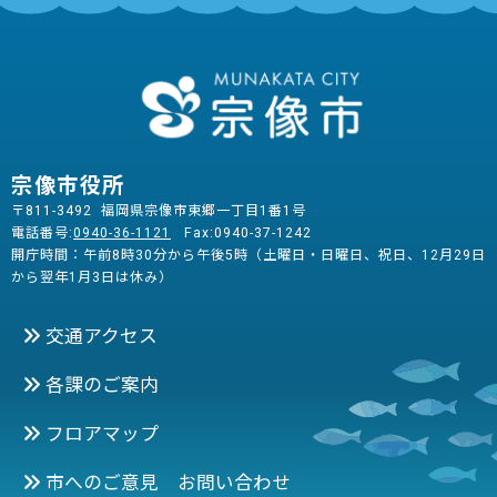
宗像市役所
〒811-3492 福岡県宗像市東郷一丁目1番1号
電話番号:
0940-36-1121
Fax:0940-37-1242
開庁時間：午前8時30分から午後5時（土曜日・日曜日、祝日、12月29日
から翌年1月3日は休み）
交通アクセス
各課のご案内
フロアマップ
市へのご意見 お問い合わせ