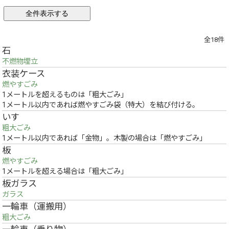
全18件
石
不燃物埋立
衣装ケース
燃やすごみ
1メートルを超えるものは「粗大ごみ」
1メートル以内であれば燃やすごみ袋（特大）を結び付ける。
いす
粗大ごみ
1メートル以内であれば「金物」。木製の場合は「燃やすごみ」
板
燃やすごみ
1メートルを超える場合は「粗大ごみ」
板ガラス
ガラス
一輪車（運搬用）
粗大ごみ