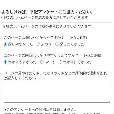
よろしければ、下記アンケートにご協力ください。
(今後のホームページ作成の参考にさせていただきます）
今後のホームページの作成の参考にさせていただきます。
このページは探しやすかったですか？
（※入力必須）
探しやすかった
ふつう
探しにくかった
このページの内容はわかりやすかったですか？
（※入力必須）
わかりやすかった
ふつう
わかりにくかった
ページの見つけにくさ、わかりづらさなどの具体的な理由があれ
ば記入してください
※このアンケートへの個別回答は致しません。