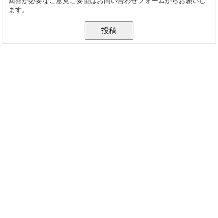
回答が必要なご意見ご要望はお問い合わせフォームからお願いし
ます。