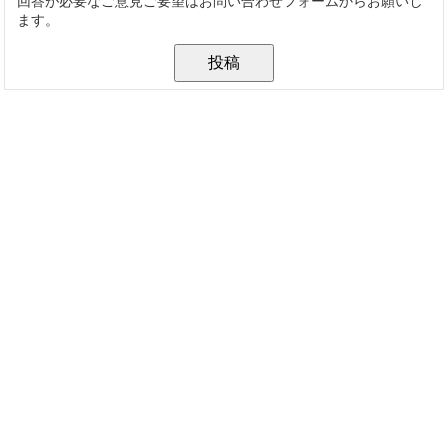
回答が必要なご意見ご要望はお問い合わせフォームからお願いし
ます。