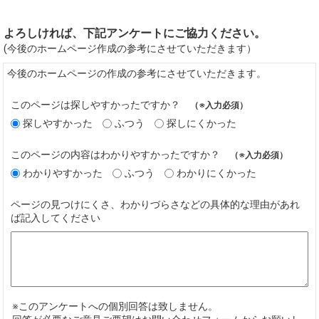
よろしければ、下記アンケートにご協力ください。
(今後のホームページ作成の参考にさせていただきます）
今後のホームページの作成の参考にさせていただきます。
このページは探しやすかったですか？
（※入力必須）
探しやすかった
ふつう
探しにくかった
このページの内容はわかりやすかったですか？
（※入力必須）
わかりやすかった
ふつう
わかりにくかった
ページの見つけにくさ、わかりづらさなどの具体的な理由があれ
ば記入してください
※このアンケートへの個別回答は致しません。