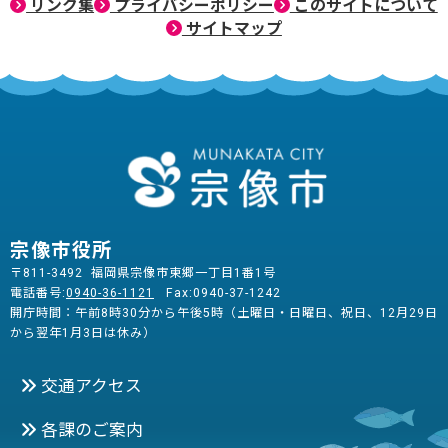
リンク集
プライバシーポリシー
このサイトについて
サイトマップ
宗像市役所
〒811-3492 福岡県宗像市東郷一丁目1番1号
電話番号:
0940-36-1121
Fax:0940-37-1242
開庁時間：午前8時30分から午後5時（土曜日・日曜日、祝日、12月29日
から翌年1月3日は休み）
交通アクセス
各課のご案内