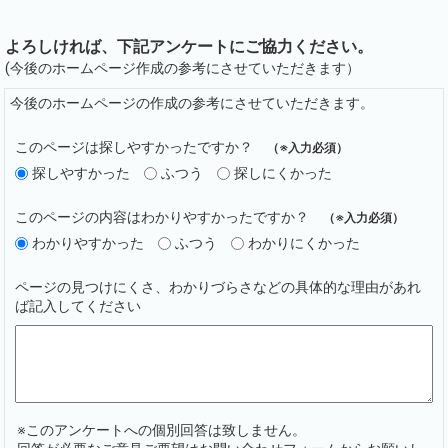
よろしければ、下記アンケートにご協力ください。
(今後のホームページ作成の参考にさせていただきます）
今後のホームページの作成の参考にさせていただきます。
このページは探しやすかったですか？
（※入力必須）
探しやすかった
ふつう
探しにくかった
このページの内容はわかりやすかったですか？
（※入力必須）
わかりやすかった
ふつう
わかりにくかった
ページの見つけにくさ、わかりづらさなどの具体的な理由があれ
ば記入してください
※このアンケートへの個別回答は致しません。