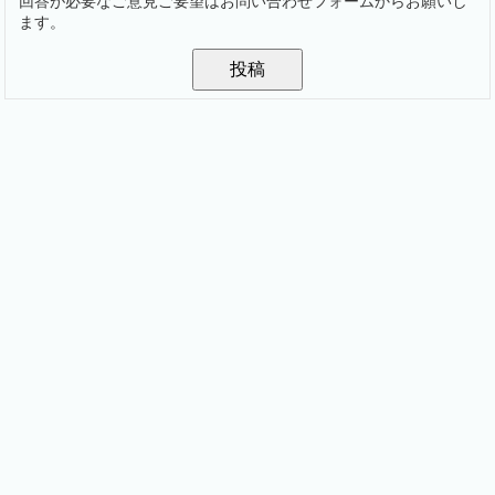
回答が必要なご意見ご要望はお問い合わせフォームからお願いし
ます。